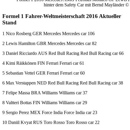
hinter dem Safety Car mit Bernd Mayländer 
Formel 1 Fahrer-Weltmeisterschaft 2016 Aktueller
Stand
1 Nico Rosberg GER Mercedes Mercedes car 106
2 Lewis Hamilton GBR Mercedes Mercedes car 82
3 Daniel Ricciardo AUS Red Bull Racing Red Bull Racing car 66
4 Kimi Räikkönen FIN Ferrari Ferrari car 61
5 Sebastian Vettel GER Ferrari Ferrari car 60
6 Max Verstappen NED Red Bull Racing Red Bull Racing car 38
7 Felipe Massa BRA Williams Williams car 37
8 Valtteri Bottas FIN Williams Williams car 29
9 Sergio Perez MEX Force India Force India car 23
10 Daniil Kvyat RUS Toro Rosso Toro Rosso car 22