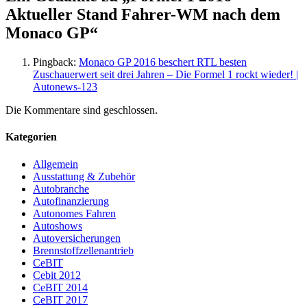
Aktueller Stand Fahrer-WM nach dem
Monaco GP
“
Pingback:
Monaco GP 2016 beschert RTL besten
Zuschauerwert seit drei Jahren – Die Formel 1 rockt wieder! |
Autonews-123
Die Kommentare sind geschlossen.
Kategorien
Allgemein
Ausstattung & Zubehör
Autobranche
Autofinanzierung
Autonomes Fahren
Autoshows
Autoversicherungen
Brennstoffzellenantrieb
CeBIT
Cebit 2012
CeBIT 2014
CeBIT 2017