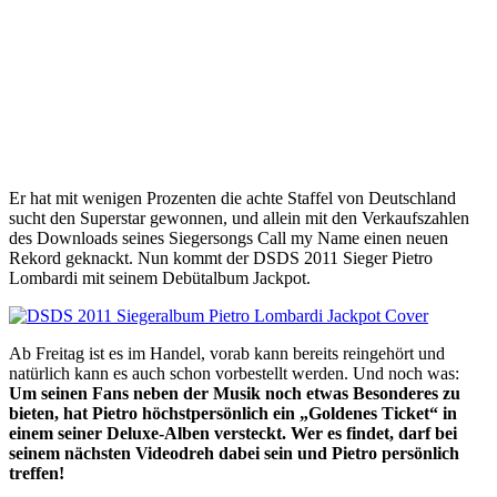
Er hat mit wenigen Prozenten die achte Staffel von Deutschland
sucht den Superstar gewonnen, und allein mit den Verkaufszahlen
des Downloads seines Siegersongs Call my Name einen neuen
Rekord geknackt. Nun kommt der DSDS 2011 Sieger Pietro
Lombardi mit seinem Debütalbum Jackpot.
Ab Freitag ist es im Handel, vorab kann bereits reingehört und
natürlich kann es auch schon vorbestellt werden. Und noch was:
Um seinen Fans neben der Musik noch etwas Besonderes zu
bieten, hat Pietro höchstpersönlich ein „Goldenes Ticket“ in
einem seiner Deluxe-Alben versteckt. Wer es findet, darf bei
seinem nächsten Videodreh dabei sein und Pietro persönlich
treffen!