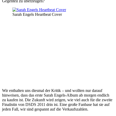
Gegenteil zu überzeugen?
Sarah Engels Heartbeat Cover
Wir enthalten uns diesmal der Kritik – und wollten nur darauf
hinweisen, dass das erste Sarah Engels-Album ab morgen endlich
zu kaufen ist. Die Zukunft wird zeigen, wie viel auch für die zweite
Finalistin von DSDS 2011 drin ist. Eine große Fanbase hat sie auf
jeden Fall, wir sind gespannt auf die Verkaufszahlen.