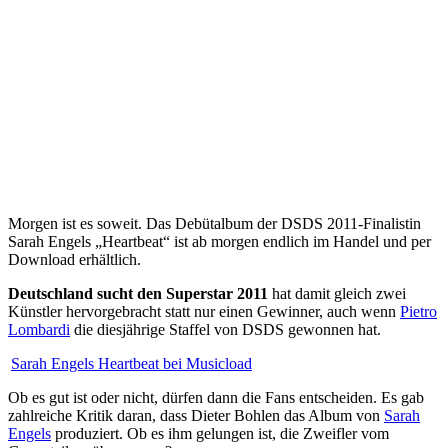
Morgen ist es soweit. Das Debütalbum der DSDS 2011-Finalistin
Sarah Engels „Heartbeat“ ist ab morgen endlich im Handel und per
Download erhältlich.
Deutschland sucht den Superstar 2011
hat damit gleich zwei
Künstler hervorgebracht statt nur einen Gewinner, auch wenn
Pietro
Lombardi
die diesjährige Staffel von DSDS gewonnen hat.
Sarah Engels Heartbeat bei Musicload
Ob es gut ist oder nicht, dürfen dann die Fans entscheiden. Es gab
zahlreiche Kritik daran, dass Dieter Bohlen das Album von
Sarah
Engels
produziert. Ob es ihm gelungen ist, die Zweifler vom