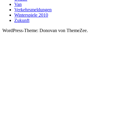
Van
Verkehrsmeldungen
Winterspiele 2010
Zukunft
WordPress-Theme: Donovan von ThemeZee.