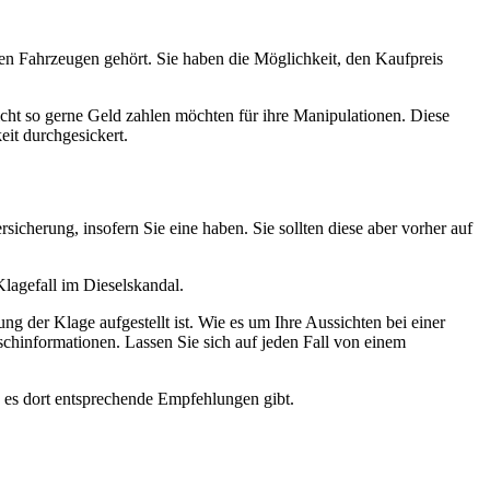
nen Fahrzeugen gehört. Sie haben die Möglichkeit, den Kaufpreis
 nicht so gerne Geld zahlen möchten für ihre Manipulationen. Diese
eit durchgesickert.
sicherung, insofern Sie eine haben. Sie sollten diese aber vorher auf
lagefall im Dieselskandal.
ung der Klage aufgestellt ist. Wie es um Ihre Aussichten bei einer
lschinformationen. Lassen Sie sich auf jeden Fall von einem
 es dort entsprechende Empfehlungen gibt.