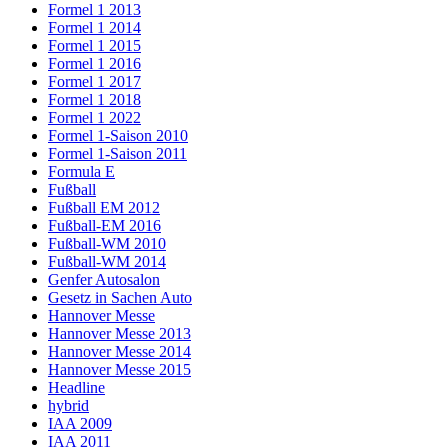
Formel 1 2013
Formel 1 2014
Formel 1 2015
Formel 1 2016
Formel 1 2017
Formel 1 2018
Formel 1 2022
Formel 1-Saison 2010
Formel 1-Saison 2011
Formula E
Fußball
Fußball EM 2012
Fußball-EM 2016
Fußball-WM 2010
Fußball-WM 2014
Genfer Autosalon
Gesetz in Sachen Auto
Hannover Messe
Hannover Messe 2013
Hannover Messe 2014
Hannover Messe 2015
Headline
hybrid
IAA 2009
IAA 2011