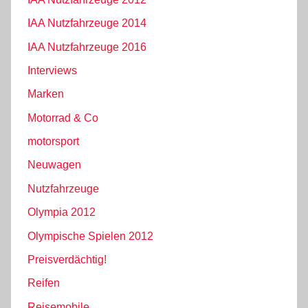
IAA Nutzfahrzeuge 2014
IAA Nutzfahrzeuge 2016
Interviews
Marken
Motorrad & Co
motorsport
Neuwagen
Nutzfahrzeuge
Olympia 2012
Olympische Spielen 2012
Preisverdächtig!
Reifen
Reisemobile