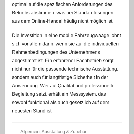
optimal auf die spezifischen Anforderungen des
Betriebs abstimmen, was bei Standardlösungen
aus dem Online-Handel häufig nicht möglich ist.
Die Investition in eine mobile Fahrzeugwaage lohnt
sich vor allem dann, wenn sie auf die individuellen
Rahmenbedingungen des Unternehmens
abgestimmt ist. Ein erfahrener Fachbetrieb sorgt
nicht nur für die passende technische Ausstattung,
sondern auch für langfristige Sicherheit in der
Anwendung. Wer auf Qualität und professionelle
Begleitung setzt, erhält ein Messsystem, das
sowohl funktional als auch gesetzlich auf dem
neuesten Stand ist.
Allgemein
,
Ausstattung & Zubehör