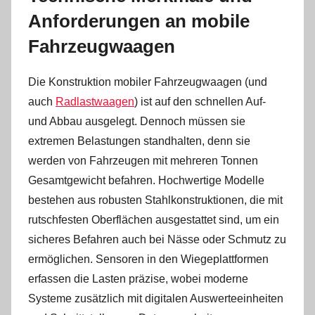
Anforderungen an mobile
Fahrzeugwaagen
Die Konstruktion mobiler Fahrzeugwaagen (und
auch
Radlastwaagen
) ist auf den schnellen Auf-
und Abbau ausgelegt. Dennoch müssen sie
extremen Belastungen standhalten, denn sie
werden von Fahrzeugen mit mehreren Tonnen
Gesamtgewicht befahren. Hochwertige Modelle
bestehen aus robusten Stahlkonstruktionen, die mit
rutschfesten Oberflächen ausgestattet sind, um ein
sicheres Befahren auch bei Nässe oder Schmutz zu
ermöglichen. Sensoren in den Wiegeplattformen
erfassen die Lasten präzise, wobei moderne
Systeme zusätzlich mit digitalen Auswerteeinheiten