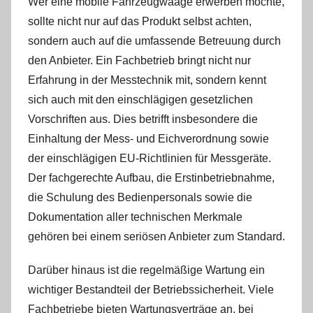
Wer eine mobile Fahrzeugwaage erwerben möchte,
sollte nicht nur auf das Produkt selbst achten,
sondern auch auf die umfassende Betreuung durch
den Anbieter. Ein Fachbetrieb bringt nicht nur
Erfahrung in der Messtechnik mit, sondern kennt
sich auch mit den einschlägigen gesetzlichen
Vorschriften aus. Dies betrifft insbesondere die
Einhaltung der Mess- und Eichverordnung sowie
der einschlägigen EU-Richtlinien für Messgeräte.
Der fachgerechte Aufbau, die Erstinbetriebnahme,
die Schulung des Bedienpersonals sowie die
Dokumentation aller technischen Merkmale
gehören bei einem seriösen Anbieter zum Standard.
Darüber hinaus ist die regelmäßige Wartung ein
wichtiger Bestandteil der Betriebssicherheit. Viele
Fachbetriebe bieten Wartungsverträge an, bei