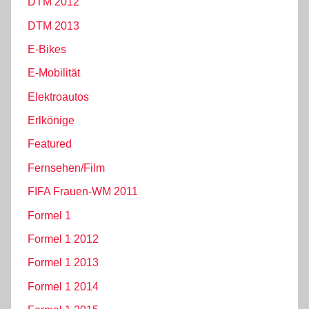
DTM 2012
DTM 2013
E-Bikes
E-Mobilität
Elektroautos
Erlkönige
Featured
Fernsehen/Film
FIFA Frauen-WM 2011
Formel 1
Formel 1 2012
Formel 1 2013
Formel 1 2014