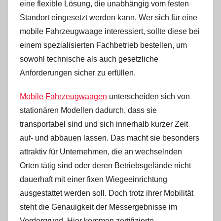
eine flexible Lösung, die unabhängig vom festen
Standort eingesetzt werden kann. Wer sich für eine
mobile Fahrzeugwaage interessiert, sollte diese bei
einem spezialisierten Fachbetrieb bestellen, um
sowohl technische als auch gesetzliche
Anforderungen sicher zu erfüllen.
Mobile Fahrzeugwaagen
unterscheiden sich von
stationären Modellen dadurch, dass sie
transportabel sind und sich innerhalb kurzer Zeit
auf- und abbauen lassen. Das macht sie besonders
attraktiv für Unternehmen, die an wechselnden
Orten tätig sind oder deren Betriebsgelände nicht
dauerhaft mit einer fixen Wiegeeinrichtung
ausgestattet werden soll. Doch trotz ihrer Mobilität
steht die Genauigkeit der Messergebnisse im
Vordergrund. Hier kommen zertifizierte