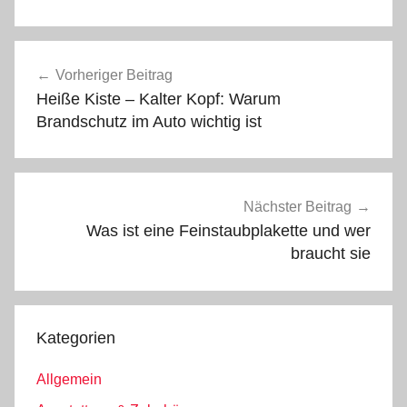
Beitragsnavigation
Vorheriger Beitrag
Heiße Kiste – Kalter Kopf: Warum
Brandschutz im Auto wichtig ist
Nächster Beitrag
Was ist eine Feinstaubplakette und wer
braucht sie
Kategorien
Allgemein