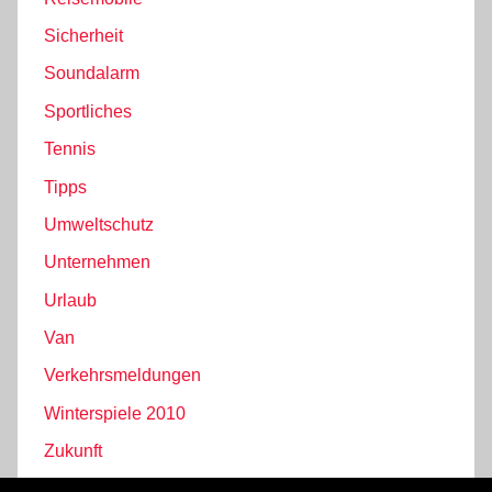
Sicherheit
Soundalarm
Sportliches
Tennis
Tipps
Umweltschutz
Unternehmen
Urlaub
Van
Verkehrsmeldungen
Winterspiele 2010
Zukunft