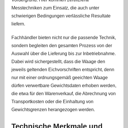
Messtechniken zum Einsatz, die auch unter
schwierigen Bedingungen verlässliche Resultate
liefern.
Fachhändler bieten nicht nur die passende Technik,
sondern begleiten den gesamten Prozess von der
Auswahl über die Lieferung bis zur Inbetriebnahme.
Dabei wird sichergestellt, dass die Waage den
jeweils geltenden Eichvorschriften entspricht, denn
nur mit einer ordnungsgemäß geeichten Waage
dürfen verwertbare Gewichtsdaten erhoben werden,
die etwa für den Warenverkauf, die Abrechnung von
Transportkosten oder die Einhaltung von
Gewichtsgrenzen herangezogen werden.
Technische Merkmale und