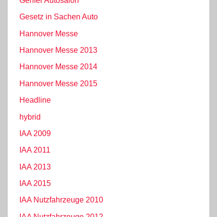
Genfer Autosalon
Gesetz in Sachen Auto
Hannover Messe
Hannover Messe 2013
Hannover Messe 2014
Hannover Messe 2015
Headline
hybrid
IAA 2009
IAA 2011
IAA 2013
IAA 2015
IAA Nutzfahrzeuge 2010
IAA Nutzfahrzeuge 2012