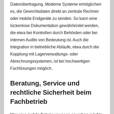
Datenübertragung. Moderne Systeme ermöglichen
es, die Gewichtsdaten direkt an zentrale Rechner
oder mobile Endgeräte zu senden. So kann eine
lückenlose Dokumentation gewährleistet werden,
die etwa bei Kontrollen durch Behörden oder bei
internen Audits von Bedeutung ist. Auch die
Integration in betriebliche Abläufe, etwa durch die
Kopplung mit Lagerverwaltungs- oder
Abrechnungssystemen, ist bei hochwertigen
Fachlösungen möglich.
Beratung, Service und
rechtliche Sicherheit beim
Fachbetrieb