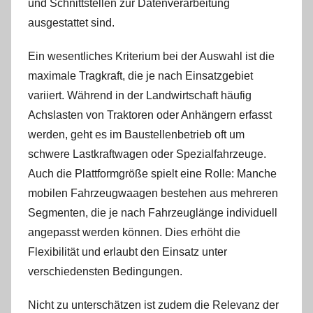
und Schnittstellen zur Datenverarbeitung
ausgestattet sind.
Ein wesentliches Kriterium bei der Auswahl ist die
maximale Tragkraft, die je nach Einsatzgebiet
variiert. Während in der Landwirtschaft häufig
Achslasten von Traktoren oder Anhängern erfasst
werden, geht es im Baustellenbetrieb oft um
schwere Lastkraftwagen oder Spezialfahrzeuge.
Auch die Plattformgröße spielt eine Rolle: Manche
mobilen Fahrzeugwaagen bestehen aus mehreren
Segmenten, die je nach Fahrzeuglänge individuell
angepasst werden können. Dies erhöht die
Flexibilität und erlaubt den Einsatz unter
verschiedensten Bedingungen.
Nicht zu unterschätzen ist zudem die Relevanz der