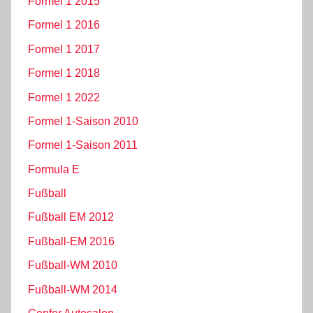
Formel 1 2015
Formel 1 2016
Formel 1 2017
Formel 1 2018
Formel 1 2022
Formel 1-Saison 2010
Formel 1-Saison 2011
Formula E
Fußball
Fußball EM 2012
Fußball-EM 2016
Fußball-WM 2010
Fußball-WM 2014