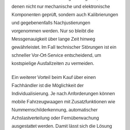
denen nicht nur mechanische und elektronische
Komponenten geprüft, sondern auch Kalibrierungen
und gegebenenfalls Nachjustierungen
vorgenommen werden. Nur so bleibt die
Messgenauigkeit über lange Zeit hinweg
gewährleistet. Im Fall technischer Störungen ist ein
schneller Vor-Ort-Service entscheidend, um
kostspielige Ausfallzeiten zu vermeiden.
Ein weiterer Vorteil beim Kauf über einen
Fachhändler ist die Möglichkeit der
Individualisierung. Je nach Anforderungen können
mobile Fahrzeugwaagen mit Zusatzfunktionen wie
Nummernschilderkennung, automatischer
Achslastverteilung oder Fernüberwachung
ausgestattet werden. Damit lässt sich die Lösung