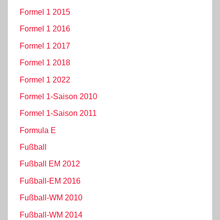
Formel 1 2015
Formel 1 2016
Formel 1 2017
Formel 1 2018
Formel 1 2022
Formel 1-Saison 2010
Formel 1-Saison 2011
Formula E
Fußball
Fußball EM 2012
Fußball-EM 2016
Fußball-WM 2010
Fußball-WM 2014