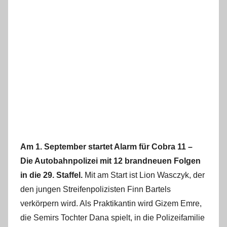
Am 1. September startet Alarm für Cobra 11 –
Die Autobahnpolizei mit 12 brandneuen Folgen
in die 29. Staffel.
Mit am Start ist Lion Wasczyk, der
den jungen Streifenpolizisten Finn Bartels
verkörpern wird. Als Praktikantin wird Gizem Emre,
die Semirs Tochter Dana spielt, in die Polizeifamilie