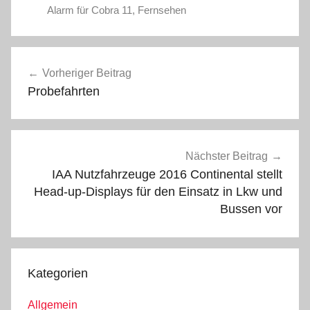
Alarm für Cobra 11
,
Fernsehen
Beitragsnavigation
Vorheriger Beitrag
Probefahrten
Nächster Beitrag
IAA Nutzfahrzeuge 2016 Continental stellt
Head-up-Displays für den Einsatz in Lkw und
Bussen vor
Kategorien
Allgemein