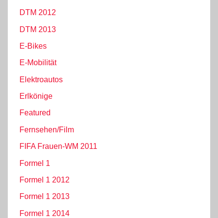
DTM 2012
DTM 2013
E-Bikes
E-Mobilität
Elektroautos
Erlkönige
Featured
Fernsehen/Film
FIFA Frauen-WM 2011
Formel 1
Formel 1 2012
Formel 1 2013
Formel 1 2014