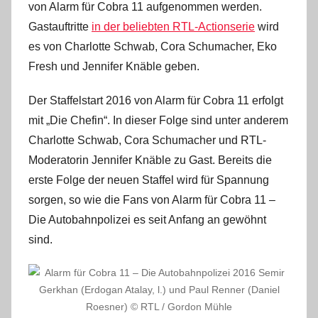
von Alarm für Cobra 11 aufgenommen werden.
Gastauftritte
in der beliebten RTL-Actionserie
wird
es von Charlotte Schwab, Cora Schumacher, Eko
Fresh und Jennifer Knäble geben.
Der Staffelstart 2016 von Alarm für Cobra 11 erfolgt
mit „Die Chefin“. In dieser Folge sind unter anderem
Charlotte Schwab, Cora Schumacher und RTL-
Moderatorin Jennifer Knäble zu Gast. Bereits die
erste Folge der neuen Staffel wird für Spannung
sorgen, so wie die Fans von Alarm für Cobra 11 –
Die Autobahnpolizei es seit Anfang an gewöhnt
sind.