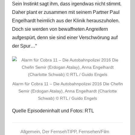
Sein Instinkt sagt ihm, dass irgendwas nicht stimmt.
Daher plant er zusammen mit seinem Partner Paul
Engelhardt heimlich aus der Klinik herauszuholen.
Doch sie werden von bewaffneten Angreifern
aufgespürt, denn sie sind einer Verschwörung auf
der Spur…“
Alarm für Cobra 11 – Die Autobahnpolizei 2016 Die Chefin
Semir (Erdogan Atalay), Anna Engelhardt (Charlotte
Schwab) © RTL / Guido Engels
Quelle Episodeninhalt und Fotos: RTL
Allgemein
,
Der FernsehTIPP
,
Fernsehen/Film