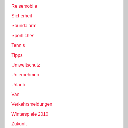
Reisemobile
Sicherheit
Soundalarm
Sportliches
Tennis
Tipps
Umweltschutz
Unternehmen
Urlaub
Van
Verkehrsmeldungen
Winterspiele 2010
Zukunft