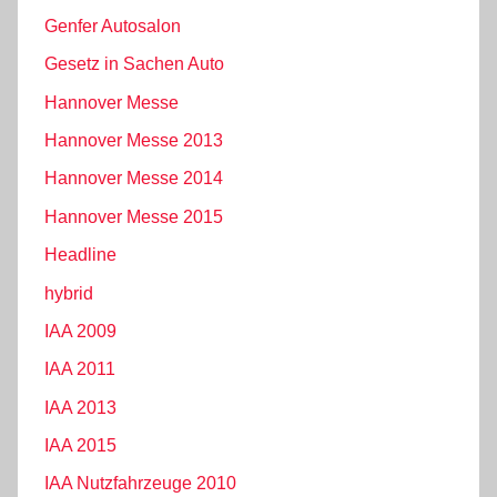
Genfer Autosalon
Gesetz in Sachen Auto
Hannover Messe
Hannover Messe 2013
Hannover Messe 2014
Hannover Messe 2015
Headline
hybrid
IAA 2009
IAA 2011
IAA 2013
IAA 2015
IAA Nutzfahrzeuge 2010