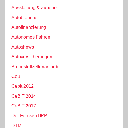
Ausstattung & Zubehör
Autobranche
Autofinanzierung
Autonomes Fahren
Autoshows
Autoversicherungen
Brennstoffzellenantrieb
CeBIT
Cebit 2012
CeBIT 2014
CeBIT 2017
Der FernsehTIPP
DTM