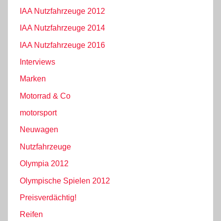
IAA Nutzfahrzeuge 2012
IAA Nutzfahrzeuge 2014
IAA Nutzfahrzeuge 2016
Interviews
Marken
Motorrad & Co
motorsport
Neuwagen
Nutzfahrzeuge
Olympia 2012
Olympische Spielen 2012
Preisverdächtig!
Reifen