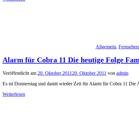
Allgemein
,
Fernsehen
Alarm für Cobra 11 Die heutige Folge Fam
Veröffentlicht am
20. Oktober 2011
20. Oktober 2011
von
admin
Es ist Donnerstag und damit wieder Zeit für Alarm für Cobra 11 Die 
Weiterlesen