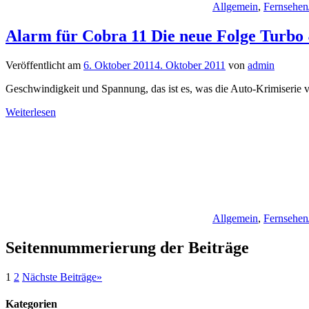
Allgemein
,
Fernsehen
Alarm für Cobra 11 Die neue Folge Turbo
Veröffentlicht am
6. Oktober 2011
4. Oktober 2011
von
admin
Geschwindigkeit und Spannung, das ist es, was die Auto-Krimiserie
Weiterlesen
Allgemein
,
Fernsehen
Seitennummerierung der Beiträge
1
2
Nächste Beiträge
»
Kategorien