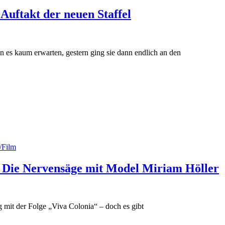
Auftakt der neuen Staffel
n es kaum erwarten, gestern ging sie dann endlich an den
/Film
i Die Nervensäge mit Model Miriam Höller
g mit der Folge „Viva Colonia“ – doch es gibt