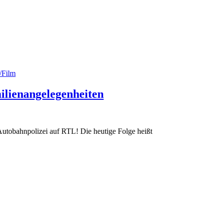
/Film
ilienangelegenheiten
Autobahnpolizei auf RTL! Die heutige Folge heißt