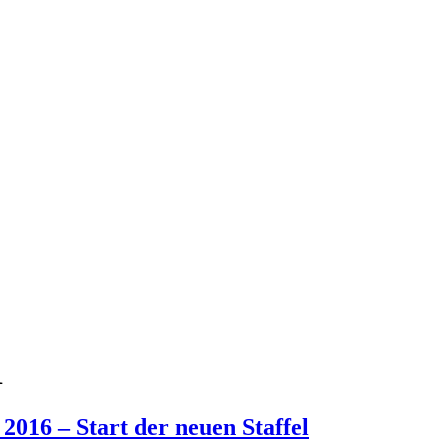
1
2016 – Start der neuen Staffel