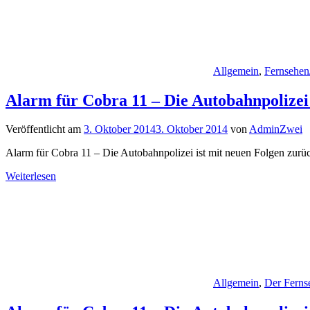
Allgemein
,
Fernsehen
Alarm für Cobra 11 – Die Autobahnpolizei
Veröffentlicht am
3. Oktober 2014
3. Oktober 2014
von
AdminZwei
Alarm für Cobra 11 – Die Autobahnpolizei ist mit neuen Folgen zur
Weiterlesen
Allgemein
,
Der Fern