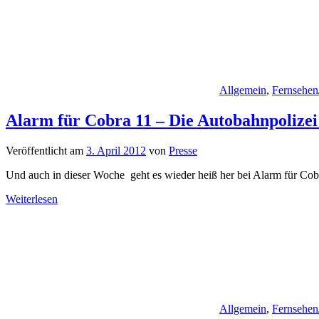
Allgemein
,
Fernsehen
Alarm für Cobra 11 – Die Autobahnpolizei
Veröffentlicht am
3. April 2012
von
Presse
Und auch in dieser Woche geht es wieder heiß her bei Alarm für Cobr
Weiterlesen
Allgemein
,
Fernsehen