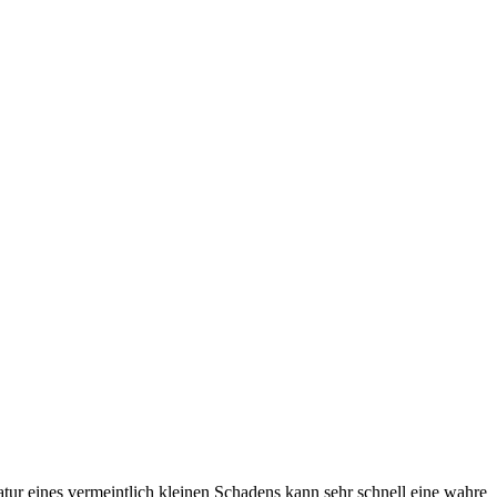
ratur eines vermeintlich kleinen Schadens kann sehr schnell eine wahre