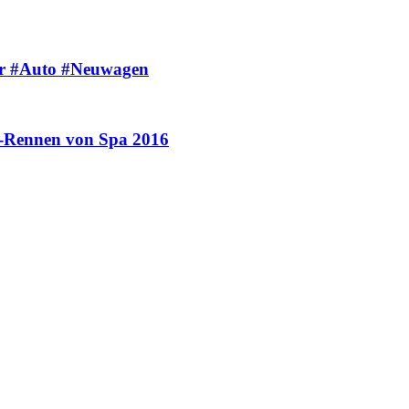
bar #Auto #Neuwagen
-Rennen von Spa 2016