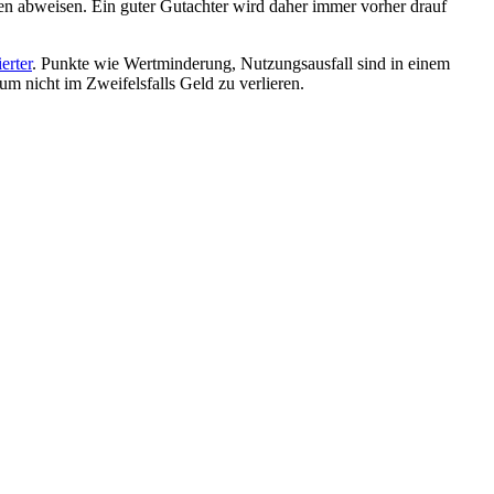
en abweisen. Ein guter Gutachter wird daher immer vorher drauf
erter
. Punkte wie Wertminderung, Nutzungsausfall sind in einem
m nicht im Zweifelsfalls Geld zu verlieren.