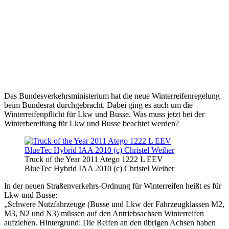
Das Bundesverkehrsministerium hat die neue Winterreifenregelung
beim Bundesrat durchgebracht. Dabei ging es auch um die
Winterreifenpflicht für Lkw und Busse. Was muss jetzt bei der
Winterbereifung für Lkw und Busse beachtet werden?
Truck of the Year 2011 Atego 1222 L EEV
BlueTec Hybrid IAA 2010 (c) Christel Weiher
In der neuen Straßenverkehrs-Ordnung für Winterreifen heißt es für
Lkw und Busse:
„Schwere Nutzfahrzeuge (Busse und Lkw der Fahrzeugklassen M2,
M3, N2 und N3) müssen auf den Antriebsachsen Winterreifen
aufziehen. Hintergrund: Die Reifen an den übrigen Achsen haben