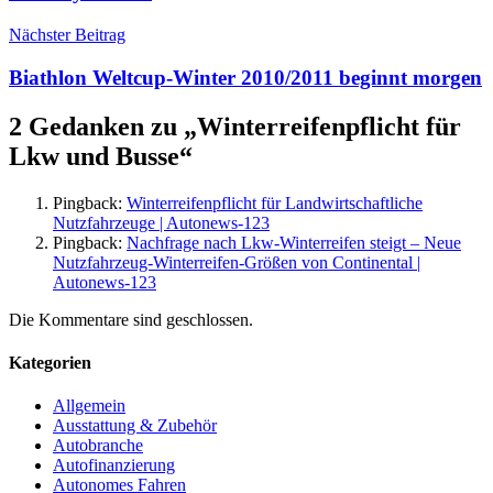
Nächster Beitrag
Biathlon Weltcup-Winter 2010/2011 beginnt morgen
2 Gedanken zu „
Winterreifenpflicht für
Lkw und Busse
“
Pingback:
Winterreifenpflicht für Landwirtschaftliche
Nutzfahrzeuge | Autonews-123
Pingback:
Nachfrage nach Lkw-Winterreifen steigt – Neue
Nutzfahrzeug-Winterreifen-Größen von Continental |
Autonews-123
Die Kommentare sind geschlossen.
Kategorien
Allgemein
Ausstattung & Zubehör
Autobranche
Autofinanzierung
Autonomes Fahren