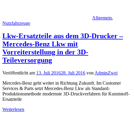
Allgemein
,
Nutzfahrzeuge
Lkw-Ersatzteile aus dem 3D-Drucker –
Mercedes-Benz Lkw mit
Vorreiterstellung in der 3D-
Teileversorgung
Veröffentlicht am
13. Juli 2016
28. Juli 2016
von
AdminZwei
Mercedes-Benz geht weiter in Richtung Zukunft. Im Customer
Services & Parts setzt Mercedes-Benz Lkw als Standard-
Produktionsmethode modernste 3D-Druckverfahren für Kunststoff-
Ersatzteile
Weiterlesen