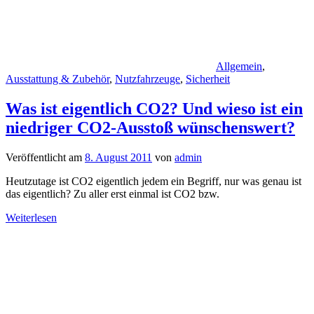
Allgemein
,
Ausstattung & Zubehör
,
Nutzfahrzeuge
,
Sicherheit
Was ist eigentlich CO2? Und wieso ist ein
niedriger CO2-Ausstoß wünschenswert?
Veröffentlicht am
8. August 2011
von
admin
Heutzutage ist CO2 eigentlich jedem ein Begriff, nur was genau ist
das eigentlich? Zu aller erst einmal ist CO2 bzw.
Weiterlesen