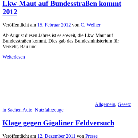
Lkw-Maut auf Bundesstraßen kommt
2012
Veröffentlicht am
15. Februar 2012
von
C. Weiher
Ab August diesen Jahres ist es soweit, die Lkw-Maut auf
Bundesstraßen kommt. Dies gab das Bundesministerium für
Verkehr, Bau und
Weiterlesen
Allgemein
,
Gesetz
in Sachen Auto
,
Nutzfahrzeuge
Klage gegen Gigaliner Feldversuch
Veröffentlicht am
12. Dezember 2011
von
Presse