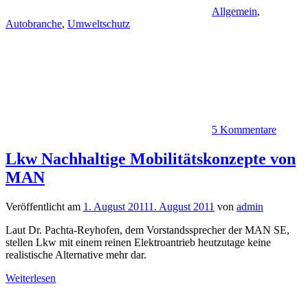
Allgemein
,
Autobranche
,
Umweltschutz
5 Kommentare
Lkw Nachhaltige Mobilitätskonzepte von
MAN
Veröffentlicht am
1. August 2011
1. August 2011
von
admin
Laut Dr. Pachta-Reyhofen, dem Vorstandssprecher der MAN SE,
stellen Lkw mit einem reinen Elektroantrieb heutzutage keine
realistische Alternative mehr dar.
Weiterlesen