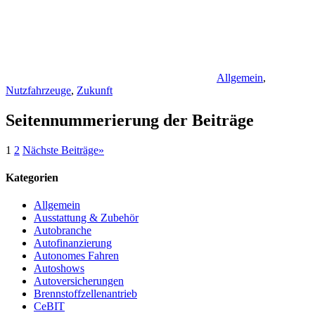
Allgemein
,
Nutzfahrzeuge
,
Zukunft
Seitennummerierung der Beiträge
1
2
Nächste Beiträge
»
Kategorien
Allgemein
Ausstattung & Zubehör
Autobranche
Autofinanzierung
Autonomes Fahren
Autoshows
Autoversicherungen
Brennstoffzellenantrieb
CeBIT