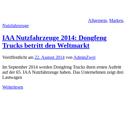
Allgemein
,
Marken
,
Nutzfahrzeuge
IAA Nutzfahrzeuge 2014: Dongfeng
Trucks betritt den Weltmarkt
Veröffentlicht am
22. August 2014
von
AdminZwei
Im September 2014 werden Dongfeng Trucks ihren ersten Auftritt
auf der 65. IAA Nutzfahrzeuge haben. Das Unternehmen zeigt drei
Lastwagen
Weiterlesen