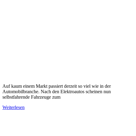
Auf kaum einem Markt passiert derzeit so viel wie in der
Automobilbranche. Nach den Elektroautos scheinen nun
selbstfahrende Fahrzeuge zum
Weiterlesen