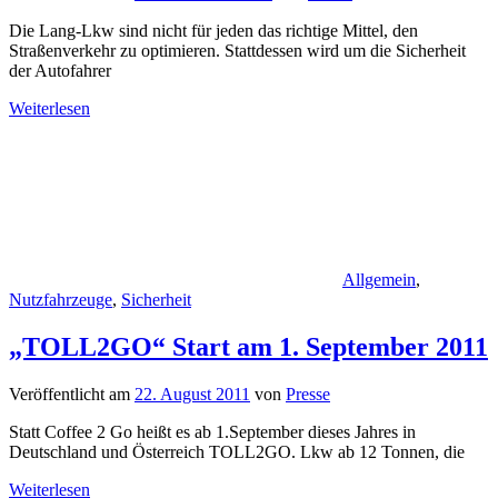
Die Lang-Lkw sind nicht für jeden das richtige Mittel, den
Straßenverkehr zu optimieren. Stattdessen wird um die Sicherheit
der Autofahrer
Weiterlesen
Allgemein
,
Nutzfahrzeuge
,
Sicherheit
„TOLL2GO“ Start am 1. September 2011
Veröffentlicht am
22. August 2011
von
Presse
Statt Coffee 2 Go heißt es ab 1.September dieses Jahres in
Deutschland und Österreich TOLL2GO. Lkw ab 12 Tonnen, die
Weiterlesen