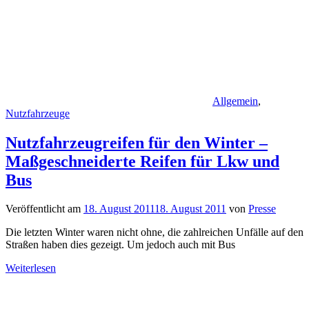
Allgemein
,
Nutzfahrzeuge
Nutzfahrzeugreifen für den Winter –
Maßgeschneiderte Reifen für Lkw und
Bus
Veröffentlicht am
18. August 2011
18. August 2011
von
Presse
Die letzten Winter waren nicht ohne, die zahlreichen Unfälle auf den
Straßen haben dies gezeigt. Um jedoch auch mit Bus
Weiterlesen