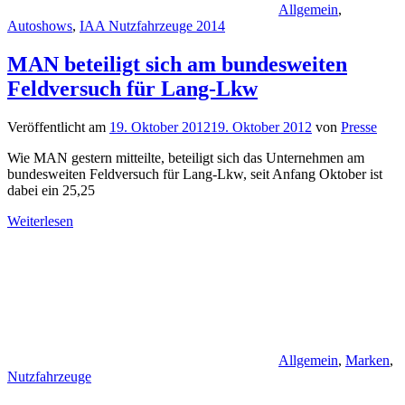
Allgemein
,
Autoshows
,
IAA Nutzfahrzeuge 2014
MAN beteiligt sich am bundesweiten
Feldversuch für Lang-Lkw
Veröffentlicht am
19. Oktober 2012
19. Oktober 2012
von
Presse
Wie MAN gestern mitteilte, beteiligt sich das Unternehmen am
bundesweiten Feldversuch für Lang-Lkw, seit Anfang Oktober ist
dabei ein 25,25
Weiterlesen
Allgemein
,
Marken
,
Nutzfahrzeuge