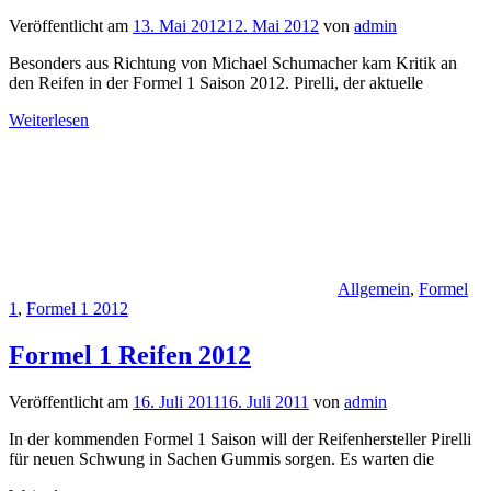
Veröffentlicht am
13. Mai 2012
12. Mai 2012
von
admin
Besonders aus Richtung von Michael Schumacher kam Kritik an
den Reifen in der Formel 1 Saison 2012. Pirelli, der aktuelle
Weiterlesen
Allgemein
,
Formel
1
,
Formel 1 2012
Formel 1 Reifen 2012
Veröffentlicht am
16. Juli 2011
16. Juli 2011
von
admin
In der kommenden Formel 1 Saison will der Reifenhersteller Pirelli
für neuen Schwung in Sachen Gummis sorgen. Es warten die