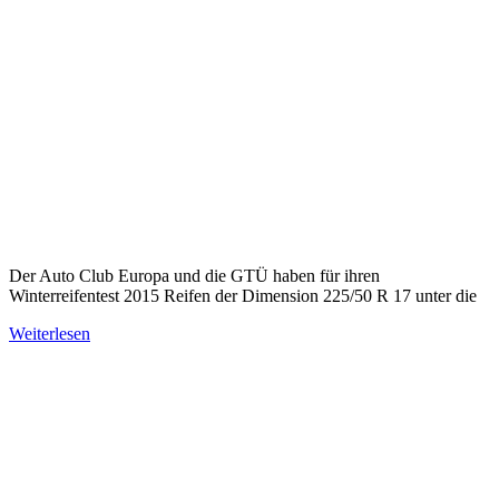
Der Auto Club Europa und die GTÜ haben für ihren
Winterreifentest 2015 Reifen der Dimension 225/50 R 17 unter die
Weiterlesen