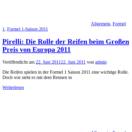
Allgemein
,
Formel
1
,
Formel 1-Saison 2011
Pirelli: Die Rolle der Reifen beim Großen
Preis von Europa 2011
Veröffentlicht am
22. Juni 2011
22. Juni 2011
von
admin
Die Reifen spielen in der Formel 1 Saison 2011 eine wichtige Rolle.
Doch wie sieht es mit dem Rennen in
Weiterlesen