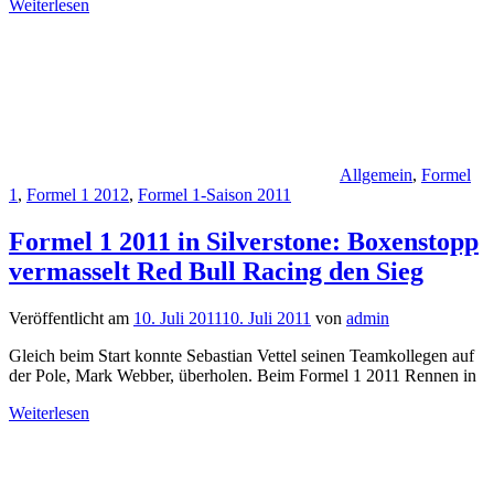
Weiterlesen
Allgemein
,
Formel
1
,
Formel 1 2012
,
Formel 1-Saison 2011
Formel 1 2011 in Silverstone: Boxenstopp
vermasselt Red Bull Racing den Sieg
Veröffentlicht am
10. Juli 2011
10. Juli 2011
von
admin
Gleich beim Start konnte Sebastian Vettel seinen Teamkollegen auf
der Pole, Mark Webber, überholen. Beim Formel 1 2011 Rennen in
Weiterlesen