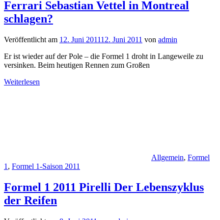
Ferrari Sebastian Vettel in Montreal
schlagen?
Veröffentlicht am
12. Juni 2011
12. Juni 2011
von
admin
Er ist wieder auf der Pole – die Formel 1 droht in Langeweile zu
versinken. Beim heutigen Rennen zum Großen
Weiterlesen
Allgemein
,
Formel
1
,
Formel 1-Saison 2011
Formel 1 2011 Pirelli Der Lebenszyklus
der Reifen