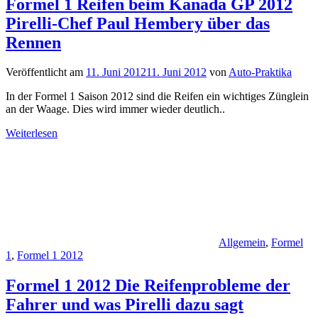
Formel 1 Reifen beim Kanada GP 2012
Pirelli-Chef Paul Hembery über das
Rennen
Veröffentlicht am
11. Juni 2012
11. Juni 2012
von
Auto-Praktika
In der Formel 1 Saison 2012 sind die Reifen ein wichtiges Zünglein
an der Waage. Dies wird immer wieder deutlich..
Weiterlesen
Allgemein
,
Formel
1
,
Formel 1 2012
Formel 1 2012 Die Reifenprobleme der
Fahrer und was Pirelli dazu sagt