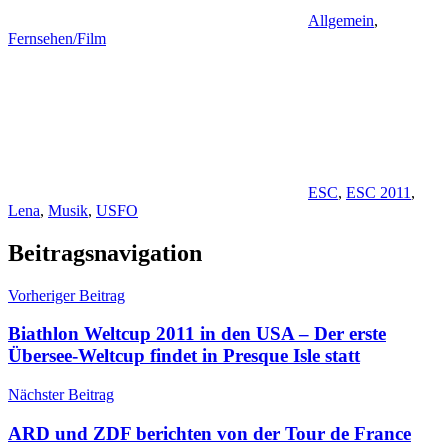
Allgemein
,
Fernsehen/Film
ESC
,
ESC 2011
,
Lena
,
Musik
,
USFO
Beitragsnavigation
Vorheriger Beitrag
Biathlon Weltcup 2011 in den USA – Der erste
Übersee-Weltcup findet in Presque Isle statt
Nächster Beitrag
ARD und ZDF berichten von der Tour de France