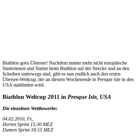
Biathlon goes Übersee! Nachdem immer mehr nicht europäische
Starterinnen und Starter beim Biathlon auf der Strecke und an den
Scheiben unterwegs sind, gibt es nun endlich auch den ersten
Übersee-Weltcup, der an diesem Wochenende in Presque Isle in den
USA stattfinden wird.
Biathlon Weltcup 2011 in
Presque Isle, USA
Die einzelnen Wettbewerbe:
04.02.2010, Fr.,
Herren Sprint 15:30 MEZ
Damen Sprint 18:15 MEZ