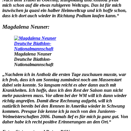
mich schon auf die etwas ruhigeren Weltcups. Das ist für mich
inzwischen ja quasi ein halber Heimweltcup und ich hoffe schon,
dass ich dort auch wieder in Richtung Podium laufen kann.“
Magdalena Neuner:
Magdalena Neuner
Deutsche Biathlon-
Nationalmannschaft
„Nachdem ich in Antholz die ersten Tage zuschauen musste, war
ich froh, dass ich am Sonntag zumindest noch am Massenstart
dabei sein konnte. So langsam reicht es aber dann auch mit
Krankheiten. Ich hoffe, dass ich den Rest der Saison nun nicht
mehr pausieren muss. Vor allem bei der WM will ich dann wieder
richtig angreifen. Damit diese Rechnung aufgeht, will ich
natürlich bereits bei den Rennen in Amerika wieder in Schwung
kommen. Presque Isle kenne ich ja noch von den Junioren-
Welmeisterschaften 2006. Damals lief es für mich ja ganz gut. Von
daher habe ich recht positive Erinnerungen an den Ort.“