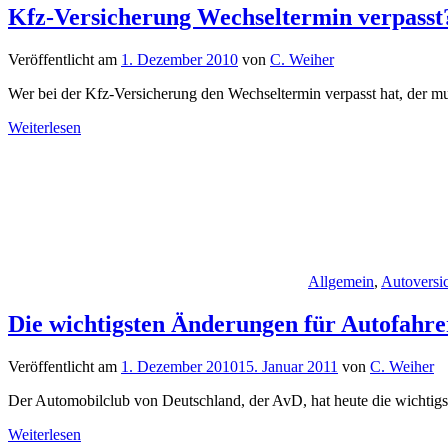
Kfz-Versicherung Wechseltermin verpasst
Veröffentlicht am
1. Dezember 2010
von
C. Weiher
Wer bei der Kfz-Versicherung den Wechseltermin verpasst hat, der mu
Weiterlesen
Allgemein
,
Autoversi
Die wichtigsten Änderungen für Autofahre
Veröffentlicht am
1. Dezember 2010
15. Januar 2011
von
C. Weiher
Der Automobilclub von Deutschland, der AvD, hat heute die wichtigs
Weiterlesen