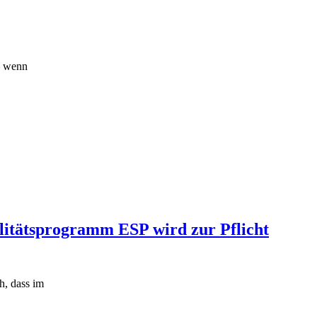
– wenn
ilitätsprogramm ESP wird zur Pflicht
h, dass im