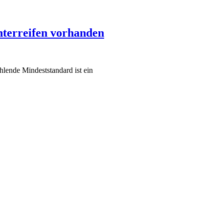
nterreifen vorhanden
hlende Mindeststandard ist ein