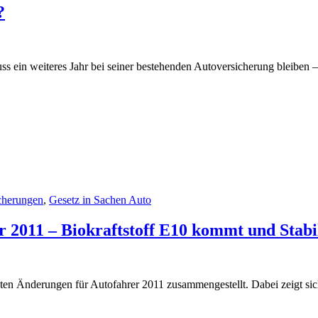
?
ss ein weiteres Jahr bei seiner bestehenden Autoversicherung bleiben 
cherungen
,
Gesetz in Sachen Auto
r 2011 – Biokraftstoff E10 kommt und Stab
ten Änderungen für Autofahrer 2011 zusammengestellt. Dabei zeigt sic