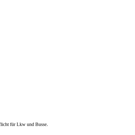
licht für Lkw und Busse.