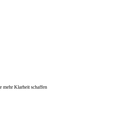
e mehr Klarheit schaffen