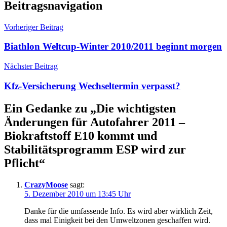
Beitragsnavigation
Vorheriger Beitrag
Biathlon Weltcup-Winter 2010/2011 beginnt morgen
Nächster Beitrag
Kfz-Versicherung Wechseltermin verpasst?
Ein Gedanke zu „
Die wichtigsten
Änderungen für Autofahrer 2011 –
Biokraftstoff E10 kommt und
Stabilitätsprogramm ESP wird zur
Pflicht
“
CrazyMoose
sagt:
5. Dezember 2010 um 13:45 Uhr
Danke für die umfassende Info. Es wird aber wirklich Zeit,
dass mal Einigkeit bei den Umweltzonen geschaffen wird.