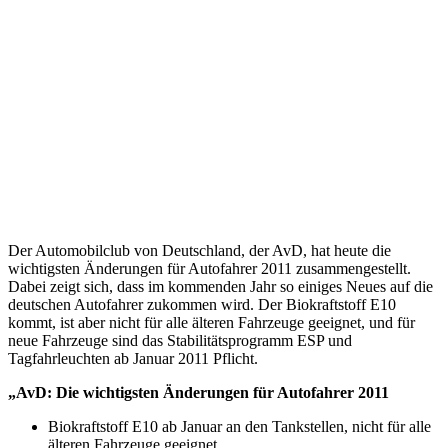
Der Automobilclub von Deutschland, der AvD, hat heute die
wichtigsten Änderungen für Autofahrer 2011 zusammengestellt.
Dabei zeigt sich, dass im kommenden Jahr so einiges Neues auf die
deutschen Autofahrer zukommen wird. Der Biokraftstoff E10
kommt, ist aber nicht für alle älteren Fahrzeuge geeignet, und für
neue Fahrzeuge sind das Stabilitätsprogramm ESP und
Tagfahrleuchten ab Januar 2011 Pflicht.
„AvD: Die wichtigsten Änderungen für Autofahrer 2011
Biokraftstoff E10 ab Januar an den Tankstellen, nicht für alle
älteren Fahrzeuge geeignet