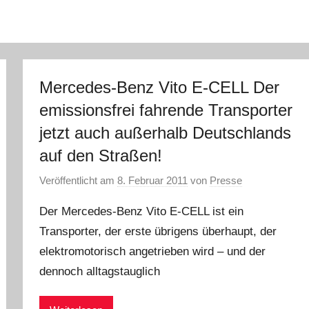
Mercedes-Benz Vito E-CELL Der
emissionsfrei fahrende Transporter
jetzt auch außerhalb Deutschlands
auf den Straßen!
Veröffentlicht am
8. Februar 2011
von
Presse
Der Mercedes-Benz Vito E-CELL ist ein
Transporter, der erste übrigens überhaupt, der
elektromotorisch angetrieben wird – und der
dennoch alltagstauglich