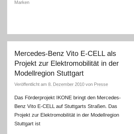
Marken
Mercedes-Benz Vito E-CELL als
Projekt zur Elektromobilität in der
Modellregion Stuttgart
Veröffentlicht am
8. Dezember 2010
von
Presse
Das Förderprojekt IKONE bringt den Mercedes-
Benz Vito E-CELL auf Stuttgarts Straßen. Das
Projekt zur Elektromobilität in der Modellregion
Stuttgart ist