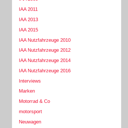
IAA 2011
IAA 2013
IAA 2015
IAA Nutzfahrzeuge 2010
IAA Nutzfahrzeuge 2012
IAA Nutzfahrzeuge 2014
IAA Nutzfahrzeuge 2016
Interviews
Marken
Motorrad & Co
motorsport
Neuwagen