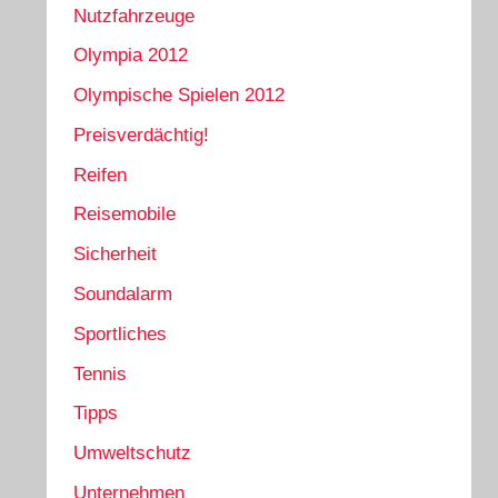
Nutzfahrzeuge
Olympia 2012
Olympische Spielen 2012
Preisverdächtig!
Reifen
Reisemobile
Sicherheit
Soundalarm
Sportliches
Tennis
Tipps
Umweltschutz
Unternehmen