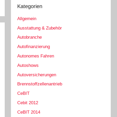
Kategorien
Allgemein
Ausstattung & Zubehör
Autobranche
Autofinanzierung
Autonomes Fahren
Autoshows
Autoversicherungen
Brennstoffzellenantrieb
CeBIT
Cebit 2012
CeBIT 2014