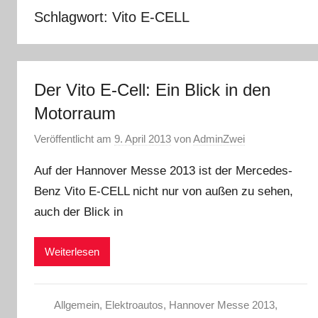
Schlagwort:
Vito E-CELL
Der Vito E-Cell: Ein Blick in den
Motorraum
Veröffentlicht am
9. April 2013
von
AdminZwei
Auf der Hannover Messe 2013 ist der Mercedes-
Benz Vito E-CELL nicht nur von außen zu sehen,
auch der Blick in
Weiterlesen
Allgemein
,
Elektroautos
,
Hannover Messe 2013
,