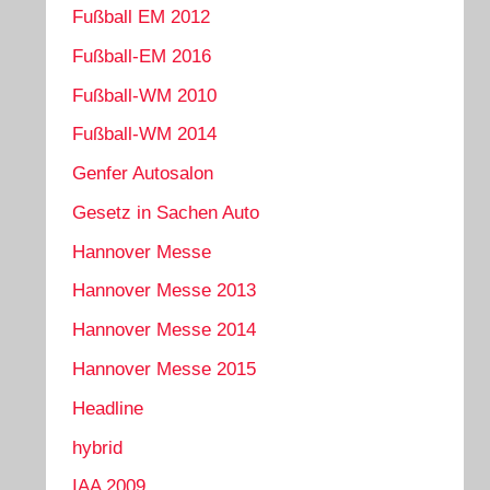
Fußball EM 2012
Fußball-EM 2016
Fußball-WM 2010
Fußball-WM 2014
Genfer Autosalon
Gesetz in Sachen Auto
Hannover Messe
Hannover Messe 2013
Hannover Messe 2014
Hannover Messe 2015
Headline
hybrid
IAA 2009