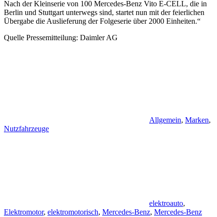
Nach der Kleinserie von 100 Mercedes-Benz Vito E-CELL, die in
Berlin und Stuttgart unterwegs sind, startet nun mit der feierlichen
Übergabe die Auslieferung der Folgeserie über 2000 Einheiten.“
Quelle Pressemitteilung: Daimler AG
Allgemein
,
Marken
,
Nutzfahrzeuge
elektroauto
,
Elektromotor
,
elektromotorisch
,
Mercedes-Benz
,
Mercedes-Benz