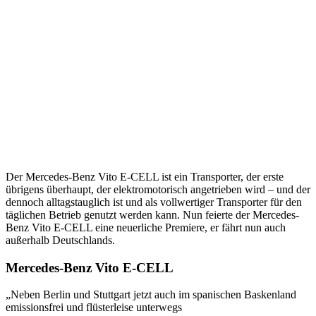
Der Mercedes-Benz Vito E-CELL ist ein Transporter, der erste
übrigens überhaupt, der elektromotorisch angetrieben wird – und der
dennoch alltagstauglich ist und als vollwertiger Transporter für den
täglichen Betrieb genutzt werden kann. Nun feierte der Mercedes-
Benz Vito E-CELL eine neuerliche Premiere, er fährt nun auch
außerhalb Deutschlands.
Mercedes-Benz Vito E-CELL
„Neben Berlin und Stuttgart jetzt auch im spanischen Baskenland
emissionsfrei und flüsterleise unterwegs