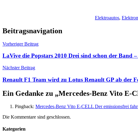
Elektroautos
,
Elektrom
Beitragsnavigation
Vorheriger Beitrag
LaVive die Popstars 2010 Drei sind schon der Band –
Nächster Beitrag
Renault F1 Team wird zu Lotus Renault GP ab der F
Ein Gedanke zu „
Mercedes-Benz Vito E-CE
Pingback:
Mercedes-Benz Vito E-CELL Der emissionsfrei fahre
Die Kommentare sind geschlossen.
Kategorien