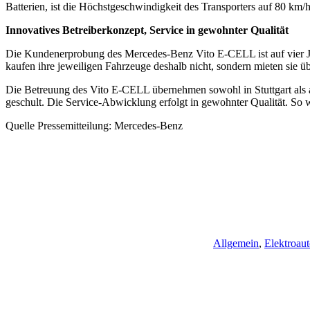
Batterien, ist die Höchstgeschwindigkeit des Transporters auf 80 km/h
Innovatives Betreiberkonzept, Service in gewohnter Qualität
Die Kundenerprobung des Mercedes-Benz Vito E-CELL ist auf vier J
kaufen ihre jeweiligen Fahrzeuge deshalb nicht, sondern mieten sie übe
Die Betreuung des Vito E-CELL übernehmen sowohl in Stuttgart als a
geschult. Die Service-Abwicklung erfolgt in gewohnter Qualität. So
Quelle Pressemitteilung: Mercedes-Benz
Allgemein
,
Elektroaut