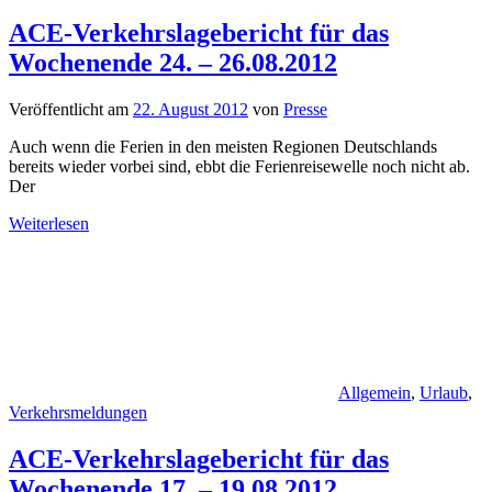
ACE-Verkehrslagebericht für das
Wochenende 24. – 26.08.2012
Veröffentlicht am
22. August 2012
von
Presse
Auch wenn die Ferien in den meisten Regionen Deutschlands
bereits wieder vorbei sind, ebbt die Ferienreisewelle noch nicht ab.
Der
Weiterlesen
Allgemein
,
Urlaub
,
Verkehrsmeldungen
ACE-Verkehrslagebericht für das
Wochenende 17. – 19.08.2012