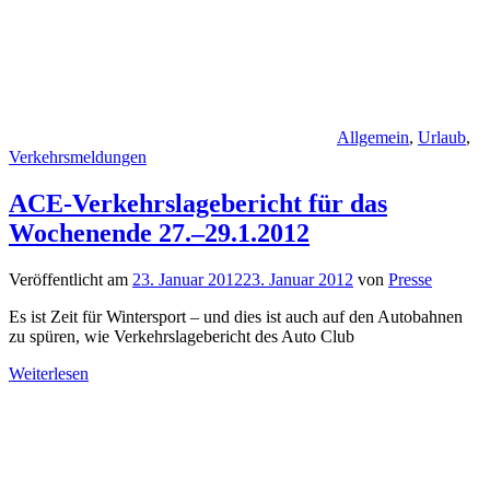
Allgemein
,
Urlaub
,
Verkehrsmeldungen
ACE-Verkehrslagebericht für das
Wochenende 27.–29.1.2012
Veröffentlicht am
23. Januar 2012
23. Januar 2012
von
Presse
Es ist Zeit für Wintersport – und dies ist auch auf den Autobahnen
zu spüren, wie Verkehrslagebericht des Auto Club
Weiterlesen