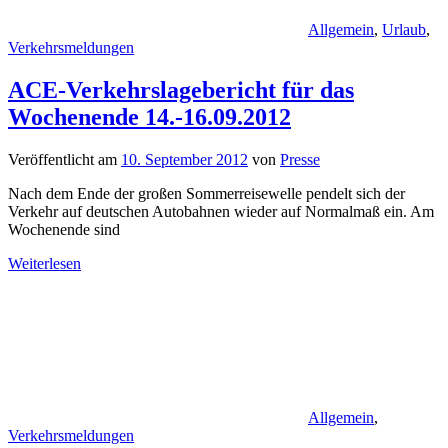
Allgemein
,
Urlaub
,
Verkehrsmeldungen
ACE-Verkehrslagebericht für das
Wochenende 14.-16.09.2012
Veröffentlicht am
10. September 2012
von
Presse
Nach dem Ende der großen Sommerreisewelle pendelt sich der
Verkehr auf deutschen Autobahnen wieder auf Normalmaß ein. Am
Wochenende sind
Weiterlesen
Allgemein
,
Verkehrsmeldungen