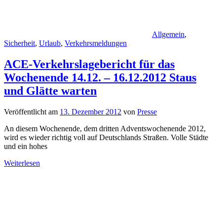
Allgemein
,
Sicherheit
,
Urlaub
,
Verkehrsmeldungen
ACE-Verkehrslagebericht für das
Wochenende 14.12. – 16.12.2012 Staus
und Glätte warten
Veröffentlicht am
13. Dezember 2012
von
Presse
An diesem Wochenende, dem dritten Adventswochenende 2012,
wird es wieder richtig voll auf Deutschlands Straßen. Volle Städte
und ein hohes
Weiterlesen