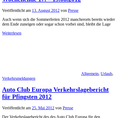
Veröffentlicht am
13. August 2012
von
Presse
Auch wenn sich die Sommerferien 2012 mancherorts bereits wieder
dem Ende zuneigen oder sogar schon vorbei sind, bleibt die Lage
Weiterlesen
Allgemein
,
Urlaub
,
Verkehrsmeldungen
Auto Club Europa Verkehrslagebericht
für Pfingsten 2012
Veröffentlicht am
25. Mai 2012
von
Presse
Der Verkehrslagebericht des des Auto Club Europa für den