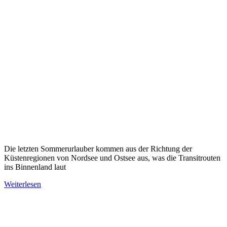
Die letzten Sommerurlauber kommen aus der Richtung der
Küstenregionen von Nordsee und Ostsee aus, was die Transitrouten
ins Binnenland laut
Weiterlesen