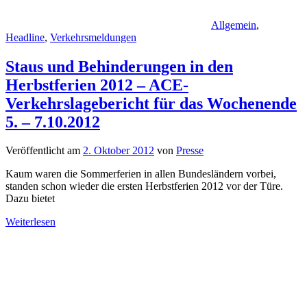
Allgemein
,
Headline
,
Verkehrsmeldungen
Staus und Behinderungen in den
Herbstferien 2012 – ACE-
Verkehrslagebericht für das Wochenende
5. – 7.10.2012
Veröffentlicht am
2. Oktober 2012
von
Presse
Kaum waren die Sommerferien in allen Bundesländern vorbei,
standen schon wieder die ersten Herbstferien 2012 vor der Türe.
Dazu bietet
Weiterlesen