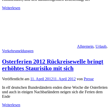
Weiterlesen
Allgemein
,
Urlaub
,
Verkehrsmeldungen
Osterferien 2012 Rückreisewelle bringt
erhöhtes Staurisiko mit sich
Veröffentlicht am
11. April 2012
11. April 2012
von
Presse
In elf deutschen Bundesländern enden diese Woche die Osterferien
und auch in einigen Nachbarländern neigen sich die Ferien dem
Ende
Weiterlesen