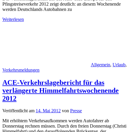
Pfingstreiseverkehr 2012 zeigt deutlich: an diesem Wochenende
werden Deutschlands Autobahnen zu
Weiterlesen
Allgemein
,
Urlaub
,
Verkehrsmeldungen
ACE-Verkehrslagebericht für das
verlängerte Himmelfahrtswochenende
2012
Veröffentlicht am
14. Mai 2012
von
Presse
Mit erhöhtem Verkehrsaufkommen werden Autofahrer ab
Donnerstag rechnen müssen. Durch den freien Donnerstag (Christi
Himmelfahrt) und den darauffolgenden Brückentag, der