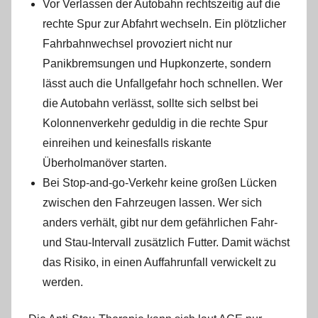
Vor Verlassen der Autobahn rechtszeitig auf die
rechte Spur zur Abfahrt wechseln. Ein plötzlicher
Fahrbahnwechsel provoziert nicht nur
Panikbremsungen und Hupkonzerte, sondern
lässt auch die Unfallgefahr hoch schnellen. Wer
die Autobahn verlässt, sollte sich selbst bei
Kolonnenverkehr geduldig in die rechte Spur
einreihen und keinesfalls riskante
Überholmanöver starten.
Bei Stop-and-go-Verkehr keine großen Lücken
zwischen den Fahrzeugen lassen. Wer sich
anders verhält, gibt nur dem gefährlichen Fahr-
und Stau-Intervall zusätzlich Futter. Damit wächst
das Risiko, in einen Auffahrunfall verwickelt zu
werden.