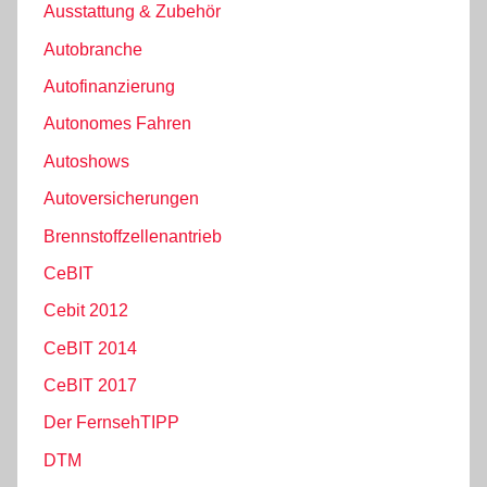
Ausstattung & Zubehör
Autobranche
Autofinanzierung
Autonomes Fahren
Autoshows
Autoversicherungen
Brennstoffzellenantrieb
CeBIT
Cebit 2012
CeBIT 2014
CeBIT 2017
Der FernsehTIPP
DTM