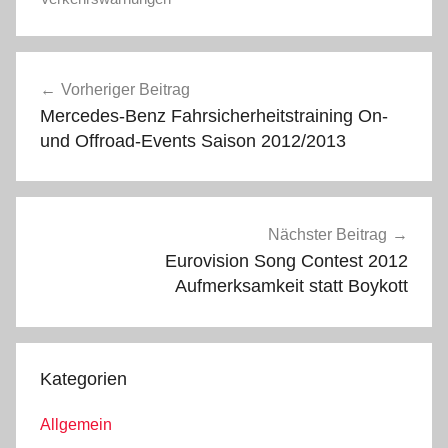
Beitragsnavigation
Vorheriger Beitrag
Mercedes-Benz Fahrsicherheitstraining On-
und Offroad-Events Saison 2012/2013
Nächster Beitrag
Eurovision Song Contest 2012
Aufmerksamkeit statt Boykott
Kategorien
Allgemein