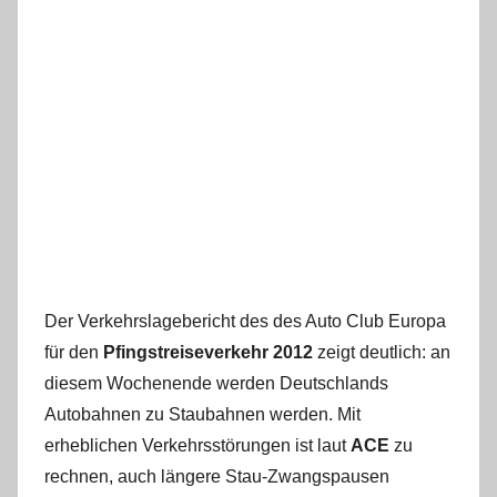
Der Verkehrslagebericht des des Auto Club Europa
für den
Pfingstreiseverkehr 2012
zeigt deutlich: an
diesem Wochenende werden Deutschlands
Autobahnen zu Staubahnen werden. Mit
erheblichen Verkehrsstörungen ist laut
ACE
zu
rechnen, auch längere Stau-Zwangspausen