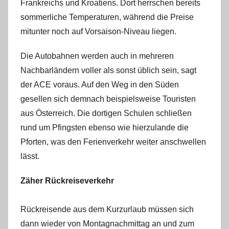
Frankreichs und Kroatiens. Dort herrschen bereits
sommerliche Temperaturen, während die Preise
mitunter noch auf Vorsaison-Niveau liegen.
Die Autobahnen werden auch in mehreren
Nachbarländern voller als sonst üblich sein, sagt
der ACE voraus. Auf den Weg in den Süden
gesellen sich demnach beispielsweise Touristen
aus Österreich. Die dortigen Schulen schließen
rund um Pfingsten ebenso wie hierzulande die
Pforten, was den Ferienverkehr weiter anschwellen
lässt.
Zäher Rückreiseverkehr
Rückreisende aus dem Kurzurlaub müssen sich
dann wieder von Montagnachmittag an und zum