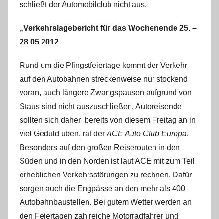
schließt der Automobilclub nicht aus.
„Verkehrslagebericht für das Wochenende 25. –
28.05.2012
Rund um die Pfingstfeiertage kommt der Verkehr
auf den Autobahnen streckenweise nur stockend
voran, auch längere Zwangspausen aufgrund von
Staus sind nicht auszuschließen. Autoreisende
sollten sich daher bereits von diesem Freitag an in
viel Geduld üben, rät der
ACE Auto Club Europa
.
Besonders auf den großen Reiserouten in den
Süden und in den Norden ist laut ACE mit zum Teil
erheblichen Verkehrsstörungen zu rechnen. Dafür
sorgen auch die Engpässe an den mehr als 400
Autobahnbaustellen. Bei gutem Wetter werden an
den Feiertagen zahlreiche Motorradfahrer und