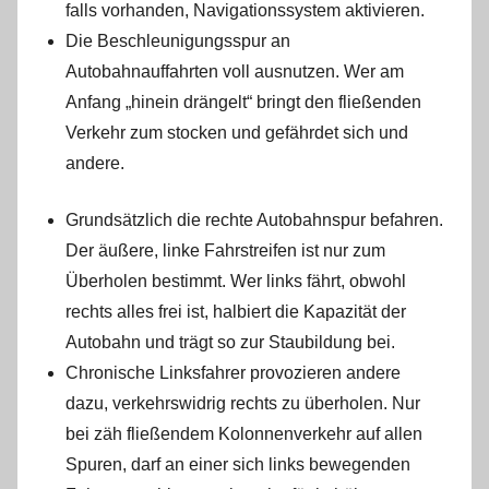
falls vorhanden, Navigationssystem aktivieren.
Die Beschleunigungsspur an
Autobahnauffahrten voll ausnutzen. Wer am
Anfang „hinein drängelt“ bringt den fließenden
Verkehr zum stocken und gefährdet sich und
andere.
Grundsätzlich die rechte Autobahnspur befahren.
Der äußere, linke Fahrstreifen ist nur zum
Überholen bestimmt. Wer links fährt, obwohl
rechts alles frei ist, halbiert die Kapazität der
Autobahn und trägt so zur Staubildung bei.
Chronische Linksfahrer provozieren andere
dazu, verkehrswidrig rechts zu überholen. Nur
bei zäh fließendem Kolonnenverkehr auf allen
Spuren, darf an einer sich links bewegenden