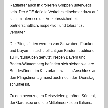
Radfahrer auch in größeren Gruppen unterwegs
sein. Der ACE rief alle Verkehrsteilnehmer dazu auf,
sich im Interesse der Verkehrssicherheit
partnerschaftlich, respektvoll und tolerant zu
verhalten.
Die Pfingstferien werden von Schwaben, Franken
und Bayern mit schulpflichtigen Kindern traditionell
zu Kurzurlauben genutzt. Neben Bayern und
Baden-Württemberg befinden sich sieben weitere
Bundesländer im Kurzurlaub, weil im Anschluss an
den Pfingstmontag meist auch noch der Dienstag
schulfrei ist.
Zu den bevorzugten Reisezielen gehören Südtirol,
der Gardasee und die Mittelmeerküsten Italiens,