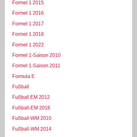
Formel 1 2015
Formel 1 2016
Formel 1 2017
Formel 1 2018
Formel 1 2022
Formel 1-Saison 2010
Formel 1-Saison 2011
Formula E
Fußball
Fußball EM 2012
Fußball-EM 2016
Fußball-WM 2010
Fußball-WM 2014