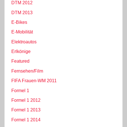
DTM 2012
DTM 2013
E-Bikes
E-Mobilität
Elektroautos
Erlkönige
Featured
Fernsehen/Film
FIFA Frauen-WM 2011
Formel 1
Formel 1 2012
Formel 1 2013
Formel 1 2014