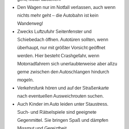
Den Wagen nur im Notfall verlassen, auch wenn
nichts mehr geht – die Autobahn ist kein
Wanderweg!
Zwecks Luftzufuhr Seitenfenster und
Schiebedach öffnen. Autotüren sollten, wenn
überhaupt, nur mit größter Vorsicht geöffnet
werden. Hier besteht Crashgefahr, wenn
Motorradfahrern sich unerlaubterweise aber allzu
gerne zwischen den Autoschlangen hindurch
mogeln.
Verkehrsfunk hören und auf der Straßenkarte
nach eventuellen Ausweichrouten suchen.
Auch Kinder im Auto leiden unter Staustress.
Such- und Rätselspiele sind geeignete
Gegenmittel. Sie bringen Spaß und dämpfen
Missmut und Gereiztheit.