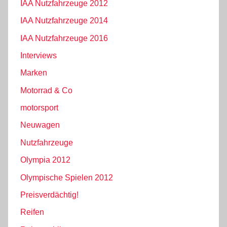
IAA Nutzfahrzeuge 2012
IAA Nutzfahrzeuge 2014
IAA Nutzfahrzeuge 2016
Interviews
Marken
Motorrad & Co
motorsport
Neuwagen
Nutzfahrzeuge
Olympia 2012
Olympische Spielen 2012
Preisverdächtig!
Reifen