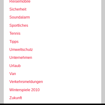
Reisemobile
Sicherheit
Soundalarm
Sportliches
Tennis
Tipps
Umweltschutz
Unternehmen
Urlaub
Van
Verkehrsmeldungen
Winterspiele 2010
Zukunft