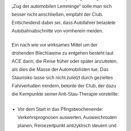
„Zug der automobilen Lemminge“ solle man sich
besser nicht anschließen, empfahl der Club.
Entscheidend dabei sei, dass Autofahrer belastete
Autobahnabschnitte von vornherein meiden.
Ein nach wie vor wirksames Mittel um der
drohenden Blechlawine zu entgehen besteht laut
ACE darin, die Reise früher oder später anzutreten,
als dies die Masse der Automobilisten tue. Das
Staurisiko lasse sich nicht zuletzt durch gezieltes
Fahrverhalten mindern, betonte der Club, der dazu
die Kernpunkte seiner Anti-Stau-Therapie vorstellte:
Vor dem Start in das Pfingstwochenende:
Verkehrsprognosen auswerten, Ausweichrouten
planen, Reisezeitpunkt antizyklisch steuern und