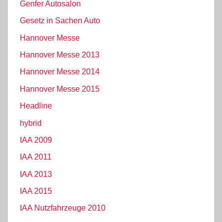
Genfer Autosalon
Gesetz in Sachen Auto
Hannover Messe
Hannover Messe 2013
Hannover Messe 2014
Hannover Messe 2015
Headline
hybrid
IAA 2009
IAA 2011
IAA 2013
IAA 2015
IAA Nutzfahrzeuge 2010