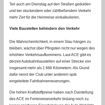
Teil auch am Dienstag auf den Straßen gedulden
und bei stockendem oder zähfließendem Verkehr
mehr Zeit für die Heimreise einkalkulieren.
Viele Baustellen behindern den Verkehr
Die Wahrscheinlichkeit, in einem Stau hängen zu
bleiben, wächst über Pfingsten nicht nur wegen des
erhöhten Verkehrsaufkommens. Laut ACE gibt es
derzeit Autobahnbaustellen auf einer Strecke von
insgesamt mehr als 1 666 Kilometern. Als Grund
dafür nennt der Club unter anderem spät
eingeleitete Fahrbahnerneuerungen.
Die hohen Kraftstoffpreise haben nach Darstellung
des ACE im Ferienreiseverkehr bislang noch zu