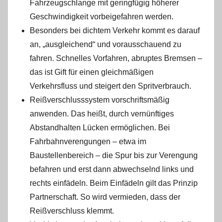
Fahrzeugschlange mit geringfügig höherer
Geschwindigkeit vorbeigefahren werden.
Besonders bei dichtem Verkehr kommt es darauf
an, „ausgleichend“ und vorausschauend zu
fahren. Schnelles Vorfahren, abruptes Bremsen –
das ist Gift für einen gleichmäßigen
Verkehrsfluss und steigert den Spritverbrauch.
Reißverschlusssystem vorschriftsmäßig
anwenden. Das heißt, durch vernünftiges
Abstandhalten Lücken ermöglichen. Bei
Fahrbahnverengungen – etwa im
Baustellenbereich – die Spur bis zur Verengung
befahren und erst dann abwechselnd links und
rechts einfädeln. Beim Einfädeln gilt das Prinzip
Partnerschaft. So wird vermieden, dass der
Reißverschluss klemmt.