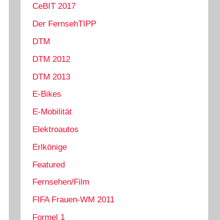
CeBIT 2017
Der FernsehTIPP
DTM
DTM 2012
DTM 2013
E-Bikes
E-Mobilität
Elektroautos
Erlkönige
Featured
Fernsehen/Film
FIFA Frauen-WM 2011
Formel 1