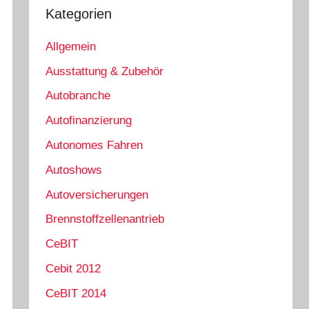
Kategorien
Allgemein
Ausstattung & Zubehör
Autobranche
Autofinanzierung
Autonomes Fahren
Autoshows
Autoversicherungen
Brennstoffzellenantrieb
CeBIT
Cebit 2012
CeBIT 2014