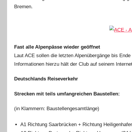
Bremen.
Fast alle Alpenpässe wieder geöffnet
Laut ACE sollen die letzten Alpenübergänge bis Ende 
Informationen hierzu hält der Club auf seinem Internet
Deutschlands Reiseverkehr
Strecken mit teils umfangreichen Baustellen:
(in Klammern: Baustellengesamtlänge)
A1 Richtung Saarbrücken + Richtung Heiligenhafe