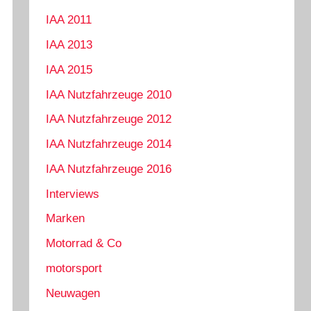
IAA 2011
IAA 2013
IAA 2015
IAA Nutzfahrzeuge 2010
IAA Nutzfahrzeuge 2012
IAA Nutzfahrzeuge 2014
IAA Nutzfahrzeuge 2016
Interviews
Marken
Motorrad & Co
motorsport
Neuwagen