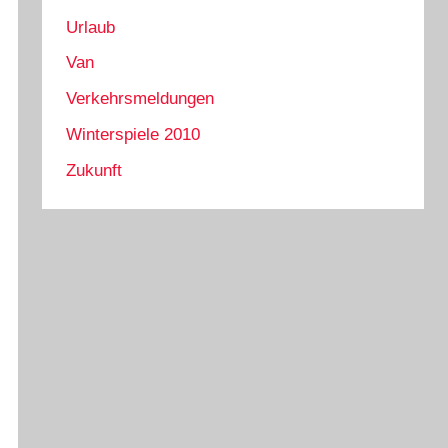
Urlaub
Van
Verkehrsmeldungen
Winterspiele 2010
Zukunft