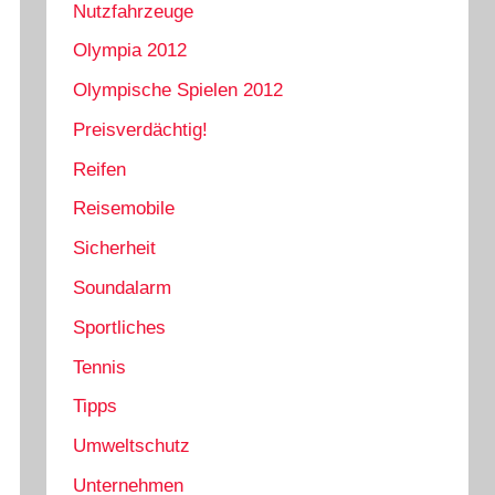
Nutzfahrzeuge
Olympia 2012
Olympische Spielen 2012
Preisverdächtig!
Reifen
Reisemobile
Sicherheit
Soundalarm
Sportliches
Tennis
Tipps
Umweltschutz
Unternehmen