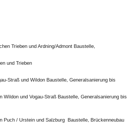
chen Trieben und Ardning/Admont Baustelle,
en und Trieben
au-Straß und Wildon Baustelle, Generalsanierung bis
n Wildon und Vogau-Straß Baustelle, Generalsanierung bis
n Puch / Urstein und Salzburg Baustelle, Brückenneubau