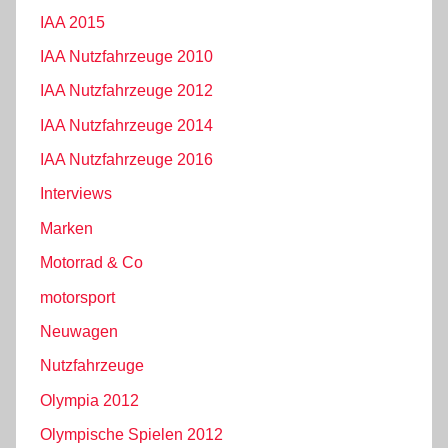
IAA 2015
IAA Nutzfahrzeuge 2010
IAA Nutzfahrzeuge 2012
IAA Nutzfahrzeuge 2014
IAA Nutzfahrzeuge 2016
Interviews
Marken
Motorrad & Co
motorsport
Neuwagen
Nutzfahrzeuge
Olympia 2012
Olympische Spielen 2012