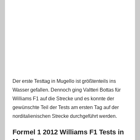
Der erste Testtag in Mugello ist größtenteils ins
Wasser gefallen. Dennoch ging Valtteri Bottas für
Williams F1 auf die Strecke und es konnte der
gewünschte Teil der Tests am ersten Tag auf der
norditalienischen Strecke durchgeführt werden.
Formel 1 2012 Williams F1 Tests in