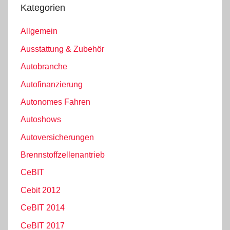
Kategorien
Allgemein
Ausstattung & Zubehör
Autobranche
Autofinanzierung
Autonomes Fahren
Autoshows
Autoversicherungen
Brennstoffzellenantrieb
CeBIT
Cebit 2012
CeBIT 2014
CeBIT 2017