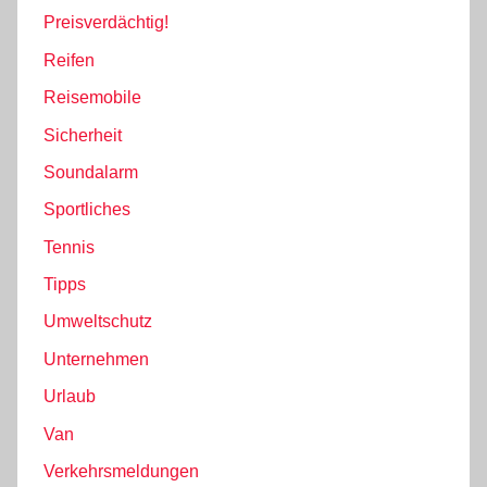
Preisverdächtig!
Reifen
Reisemobile
Sicherheit
Soundalarm
Sportliches
Tennis
Tipps
Umweltschutz
Unternehmen
Urlaub
Van
Verkehrsmeldungen