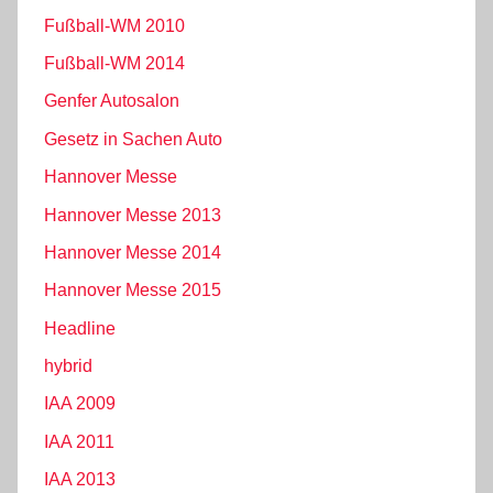
Fußball-WM 2010
Fußball-WM 2014
Genfer Autosalon
Gesetz in Sachen Auto
Hannover Messe
Hannover Messe 2013
Hannover Messe 2014
Hannover Messe 2015
Headline
hybrid
IAA 2009
IAA 2011
IAA 2013