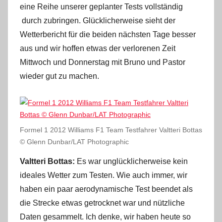
eine Reihe unserer geplanter Tests vollständig
durch zubringen. Glücklicherweise sieht der
Wetterbericht für die beiden nächsten Tage besser
aus und wir hoffen etwas der verlorenen Zeit
Mittwoch und Donnerstag mit Bruno und Pastor
wieder gut zu machen.
Formel 1 2012 Williams F1 Team Testfahrer Valtteri Bottas
© Glenn Dunbar/LAT Photographic
Valtteri Bottas:
Es war unglücklicherweise kein
ideales Wetter zum Testen. Wie auch immer, wir
haben ein paar aerodynamische Test beendet als
die Strecke etwas getrocknet war und nützliche
Daten gesammelt. Ich denke, wir haben heute so