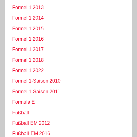
Formel 1 2013
Formel 1 2014
Formel 1 2015
Formel 1 2016
Formel 1 2017
Formel 1 2018
Formel 1 2022
Formel 1-Saison 2010
Formel 1-Saison 2011
Formula E
Fußball
Fußball EM 2012
Fußball-EM 2016