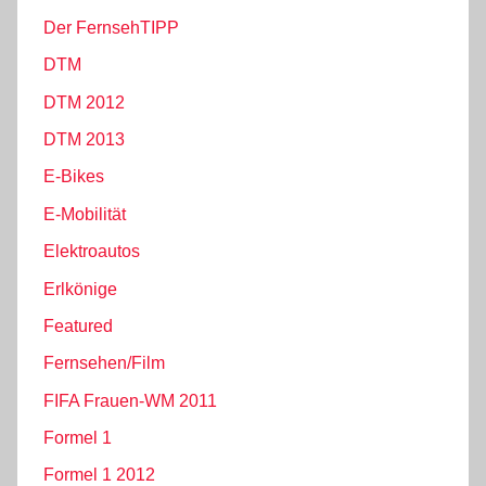
Der FernsehTIPP
DTM
DTM 2012
DTM 2013
E-Bikes
E-Mobilität
Elektroautos
Erlkönige
Featured
Fernsehen/Film
FIFA Frauen-WM 2011
Formel 1
Formel 1 2012