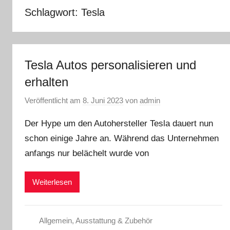
Schlagwort:
Tesla
Tesla Autos personalisieren und
erhalten
Veröffentlicht am
8. Juni 2023
von
admin
Der Hype um den Autohersteller Tesla dauert nun
schon einige Jahre an. Während das Unternehmen
anfangs nur belächelt wurde von
Weiterlesen
Allgemein
,
Ausstattung & Zubehör