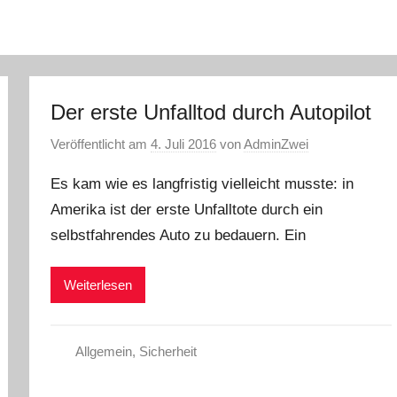
Der erste Unfalltod durch Autopilot
Veröffentlicht am
4. Juli 2016
von
AdminZwei
Es kam wie es langfristig vielleicht musste: in
Amerika ist der erste Unfalltote durch ein
selbstfahrendes Auto zu bedauern. Ein
Weiterlesen
Allgemein
,
Sicherheit