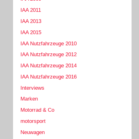
IAA 2011
IAA 2013
IAA 2015
IAA Nutzfahrzeuge 2010
IAA Nutzfahrzeuge 2012
IAA Nutzfahrzeuge 2014
IAA Nutzfahrzeuge 2016
Interviews
Marken
Motorrad & Co
motorsport
Neuwagen