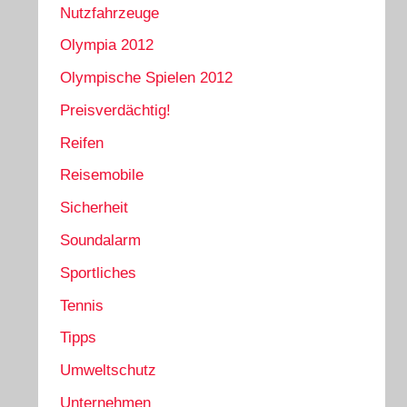
Nutzfahrzeuge
Olympia 2012
Olympische Spielen 2012
Preisverdächtig!
Reifen
Reisemobile
Sicherheit
Soundalarm
Sportliches
Tennis
Tipps
Umweltschutz
Unternehmen