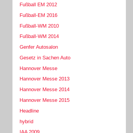
Fußball EM 2012
Fußball-EM 2016
Fußball-WM 2010
Fußball-WM 2014
Genfer Autosalon
Gesetz in Sachen Auto
Hannover Messe
Hannover Messe 2013
Hannover Messe 2014
Hannover Messe 2015
Headline
hybrid
IAA 2009