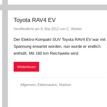
Toyota RAV4 EV
Veröffentlicht am
8. Mai 2012
von
C. Weiher
Der Elektro-Kompakt-SUV Toyota RAV4 EV war mit
Spannung erwartet worden, nun wurde er endlich
enthüllt. Mit 160 km Reichweite wird
Weiterlesen
Allgemein
,
Elektroautos
,
Marken