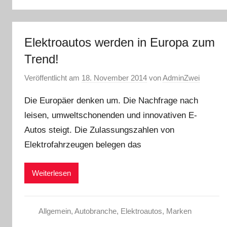
Elektroautos werden in Europa zum
Trend!
Veröffentlicht am
18. November 2014
von
AdminZwei
Die Europäer denken um. Die Nachfrage nach
leisen, umweltschonenden und innovativen E-
Autos steigt. Die Zulassungszahlen von
Elektrofahrzeugen belegen das
Weiterlesen
Allgemein
,
Autobranche
,
Elektroautos
,
Marken