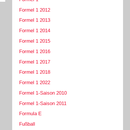
Formel 1 2012
Formel 1 2013
Formel 1 2014
Formel 1 2015
Formel 1 2016
Formel 1 2017
Formel 1 2018
Formel 1 2022
Formel 1-Saison 2010
Formel 1-Saison 2011
Formula E
Fußball