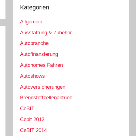
Kategorien
Allgemein
Ausstattung & Zubehör
Autobranche
Autofinanzierung
Autonomes Fahren
Autoshows
Autoversicherungen
Brennstoffzellenantrieb
CeBIT
Cebit 2012
CeBIT 2014