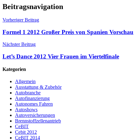
Beitragsnavigation
Vorheriger Beitrag
Formel 1 2012 Großer Preis von Spanien Vorschau
Nächster Beitrag
Let’s Dance 2012 Vier Frauen im Viertelfinale
Kategorien
Allgemein
Ausstattung & Zubehör
Autobranche
Autofinanzierung
Autonomes Fahren
Autoshows
Autoversicherungen
Brennstoffzellenantrieb
CeBIT
Cebit 2012
CeBIT 2014