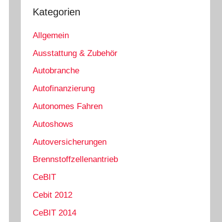
Kategorien
Allgemein
Ausstattung & Zubehör
Autobranche
Autofinanzierung
Autonomes Fahren
Autoshows
Autoversicherungen
Brennstoffzellenantrieb
CeBIT
Cebit 2012
CeBIT 2014