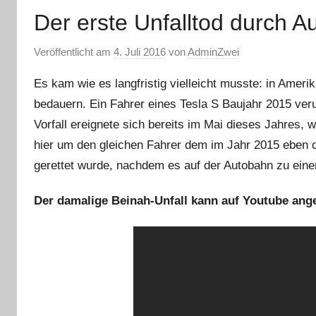
Der erste Unfalltod durch Au
Veröffentlicht am
4. Juli 2016
von
AdminZwei
Es kam wie es langfristig vielleicht musste: in Amerik
bedauern. Ein Fahrer eines Tesla S Baujahr 2015 veru
Vorfall ereignete sich bereits im Mai dieses Jahres, w
hier um den gleichen Fahrer dem im Jahr 2015 eben d
gerettet wurde, nachdem es auf der Autobahn zu eine
Der damalige Beinah-Unfall kann auf Youtube an