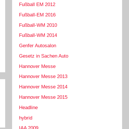
Fußball EM 2012
Fußball-EM 2016
Fußball-WM 2010
Fußball-WM 2014
Genfer Autosalon
Gesetz in Sachen Auto
Hannover Messe
Hannover Messe 2013
Hannover Messe 2014
Hannover Messe 2015
Headline
hybrid
IAA 2009