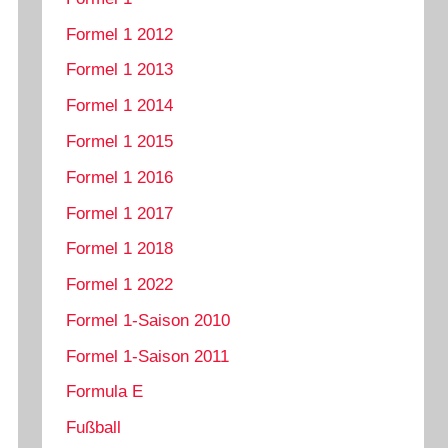
Formel 1 2012
Formel 1 2013
Formel 1 2014
Formel 1 2015
Formel 1 2016
Formel 1 2017
Formel 1 2018
Formel 1 2022
Formel 1-Saison 2010
Formel 1-Saison 2011
Formula E
Fußball