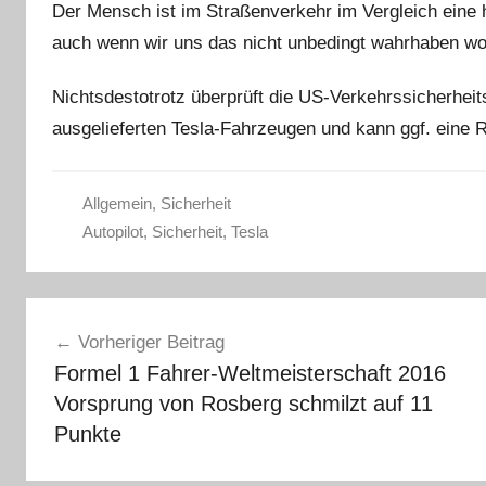
Der Mensch ist im Straßenverkehr im Vergleich eine h
auch wenn wir uns das nicht unbedingt wahrhaben wo
Nichtsdestotrotz überprüft die US-Verkehrssicherheit
ausgelieferten Tesla-Fahrzeugen und kann ggf. eine 
Allgemein
,
Sicherheit
Autopilot
,
Sicherheit
,
Tesla
Beitragsnavigation
Vorheriger Beitrag
Formel 1 Fahrer-Weltmeisterschaft 2016
Vorsprung von Rosberg schmilzt auf 11
Punkte