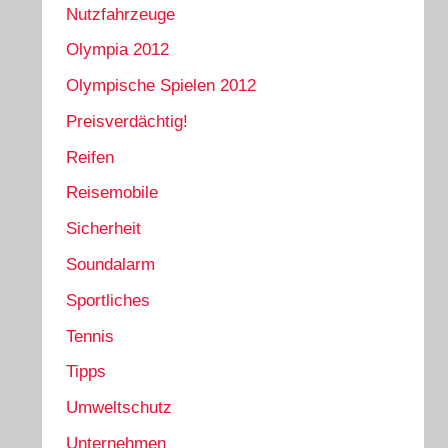
Nutzfahrzeuge
Olympia 2012
Olympische Spielen 2012
Preisverdächtig!
Reifen
Reisemobile
Sicherheit
Soundalarm
Sportliches
Tennis
Tipps
Umweltschutz
Unternehmen