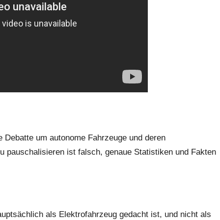
ine Debatte um autonome Fahrzeuge und deren
u pauschalisieren ist falsch, genaue Statistiken und Fakten
ptsächlich als Elektrofahrzeug gedacht ist, und nicht als