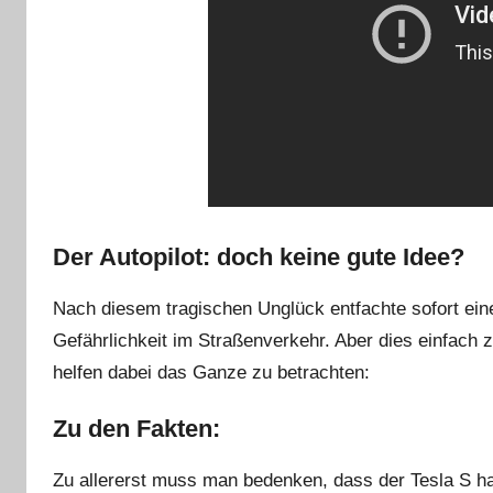
Der Autopilot: doch keine gute Idee?
Nach diesem tragischen Unglück entfachte sofort e
Gefährlichkeit im Straßenverkehr. Aber dies einfach z
helfen dabei das Ganze zu betrachten:
Zu den Fakten:
Zu allererst muss man bedenken, dass der Tesla S hau