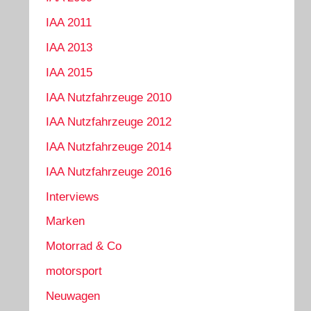
IAA 2011
IAA 2013
IAA 2015
IAA Nutzfahrzeuge 2010
IAA Nutzfahrzeuge 2012
IAA Nutzfahrzeuge 2014
IAA Nutzfahrzeuge 2016
Interviews
Marken
Motorrad & Co
motorsport
Neuwagen