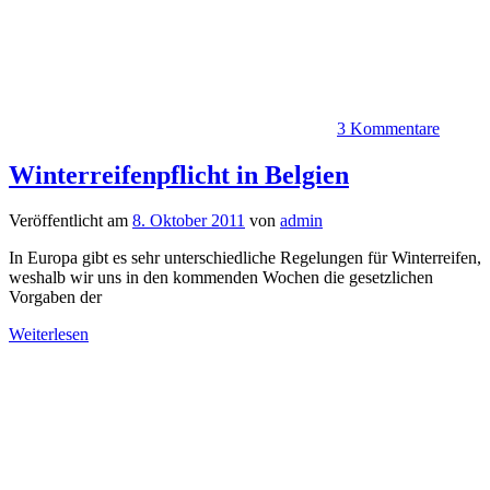
3 Kommentare
Winterreifenpflicht in Belgien
Veröffentlicht am
8. Oktober 2011
von
admin
In Europa gibt es sehr unterschiedliche Regelungen für Winterreifen,
weshalb wir uns in den kommenden Wochen die gesetzlichen
Vorgaben der
Weiterlesen