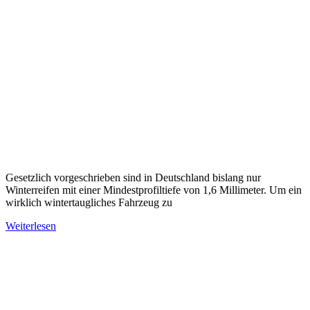
Gesetzlich vorgeschrieben sind in Deutschland bislang nur
Winterreifen mit einer Mindestprofiltiefe von 1,6 Millimeter. Um ein
wirklich wintertaugliches Fahrzeug zu
Weiterlesen