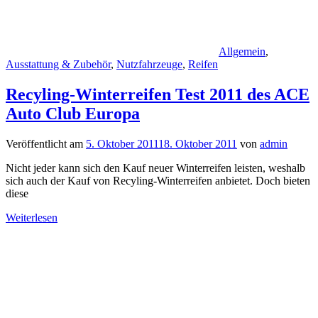
Allgemein
,
Ausstattung & Zubehör
,
Nutzfahrzeuge
,
Reifen
Recyling-Winterreifen Test 2011 des ACE
Auto Club Europa
Veröffentlicht am
5. Oktober 2011
18. Oktober 2011
von
admin
Nicht jeder kann sich den Kauf neuer Winterreifen leisten, weshalb
sich auch der Kauf von Recyling-Winterreifen anbietet. Doch bieten
diese
Weiterlesen