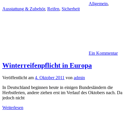
Allgemein
,
Ausstattung & Zubehör
,
Reifen
,
Sicherheit
Ein Kommentar
Winterreifenpflicht in Europa
Veröffentlicht am
4. Oktober 2011
von
admin
In Deutschland beginnen heute in einigen Bundesländern die
Herbstferien, andere ziehen erst im Verlauf des Oktobers nach. Da
jedoch nicht
Weiterlesen