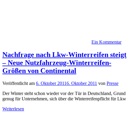
Ein Kommentar
Nachfrage nach Lkw-Winterreifen steigt
– Neue Nutzfahrzeug-Winterreifen-
Größen von Continental
Veröffentlicht am
6. Oktober 2011
6. Oktober 2011
von
Presse
Der Winter steht schon wieder vor der Tür in Deutschland, Grund
genug für Unternehmen, sich über die Winterreifenpflicht für Lkw
Weiterlesen