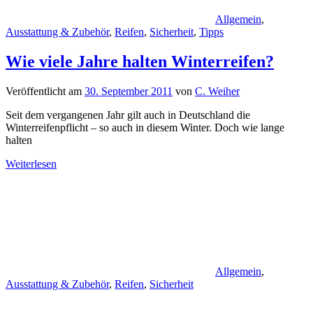
Allgemein
,
Ausstattung & Zubehör
,
Reifen
,
Sicherheit
,
Tipps
Wie viele Jahre halten Winterreifen?
Veröffentlicht am
30. September 2011
von
C. Weiher
Seit dem vergangenen Jahr gilt auch in Deutschland die
Winterreifenpflicht – so auch in diesem Winter. Doch wie lange
halten
Weiterlesen
Allgemein
,
Ausstattung & Zubehör
,
Reifen
,
Sicherheit