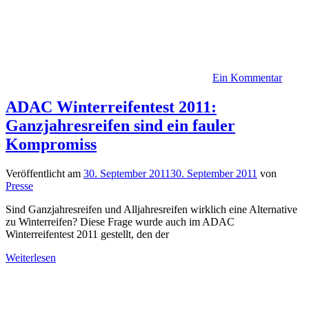
Ein Kommentar
ADAC Winterreifentest 2011:
Ganzjahresreifen sind ein fauler
Kompromiss
Veröffentlicht am
30. September 2011
30. September 2011
von
Presse
Sind Ganzjahresreifen und Alljahresreifen wirklich eine Alternative
zu Winterreifen? Diese Frage wurde auch im ADAC
Winterreifentest 2011 gestellt, den der
Weiterlesen