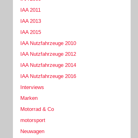
IAA 2011
IAA 2013
IAA 2015
IAA Nutzfahrzeuge 2010
IAA Nutzfahrzeuge 2012
IAA Nutzfahrzeuge 2014
IAA Nutzfahrzeuge 2016
Interviews
Marken
Motorrad & Co
motorsport
Neuwagen