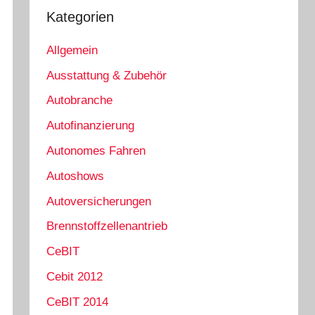
Kategorien
Allgemein
Ausstattung & Zubehör
Autobranche
Autofinanzierung
Autonomes Fahren
Autoshows
Autoversicherungen
Brennstoffzellenantrieb
CeBIT
Cebit 2012
CeBIT 2014