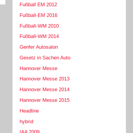
Fußball EM 2012
Fußball-EM 2016
Fußball-WM 2010
Fußball-WM 2014
Genfer Autosalon
Gesetz in Sachen Auto
Hannover Messe
Hannover Messe 2013
Hannover Messe 2014
Hannover Messe 2015
Headline
hybrid
IAA 2009