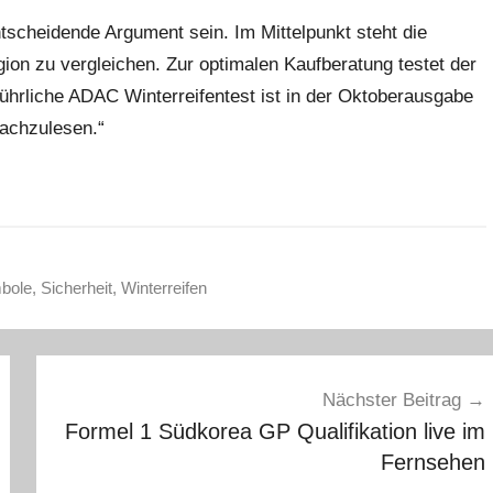
ntscheidende Argument sein. Im Mittelpunkt steht die
egion zu vergleichen. Zur optimalen Kaufberatung testet der
ührliche ADAC Winterreifentest ist in der Oktoberausgabe
achzulesen.“
bole
,
Sicherheit
,
Winterreifen
Nächster Beitrag
Formel 1 Südkorea GP Qualifikation live im
Fernsehen