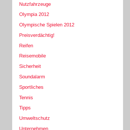
Nutzfahrzeuge
Olympia 2012
Olympische Spielen 2012
Preisverdächtig!
Reifen
Reisemobile
Sicherheit
Soundalarm
Sportliches
Tennis
Tipps
Umweltschutz
Unternehmen