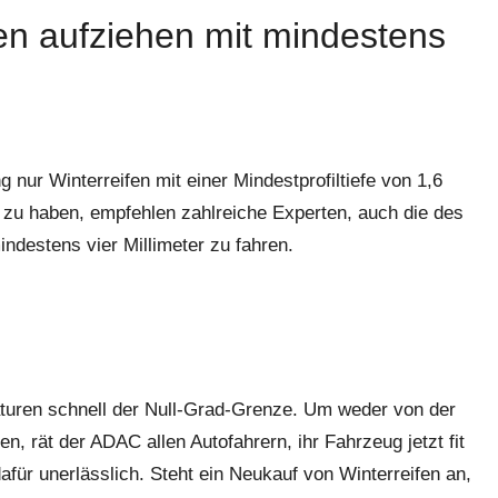
ifen aufziehen mit mindestens
 nur Winterreifen mit einer Mindestprofiltiefe von 1,6
g zu haben, empfehlen zahlreiche Experten, auch die des
indestens vier Millimeter zu fahren.
aturen schnell der Null-Grad-Grenze. Um weder von der
, rät der ADAC allen Autofahrern, ihr Fahrzeug jetzt fit
dafür unerlässlich. Steht ein Neukauf von Winterreifen an,