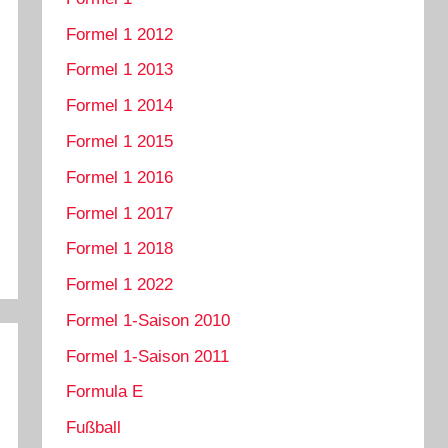
Formel 1 2012
Formel 1 2013
Formel 1 2014
Formel 1 2015
Formel 1 2016
Formel 1 2017
Formel 1 2018
Formel 1 2022
Formel 1-Saison 2010
Formel 1-Saison 2011
Formula E
Fußball