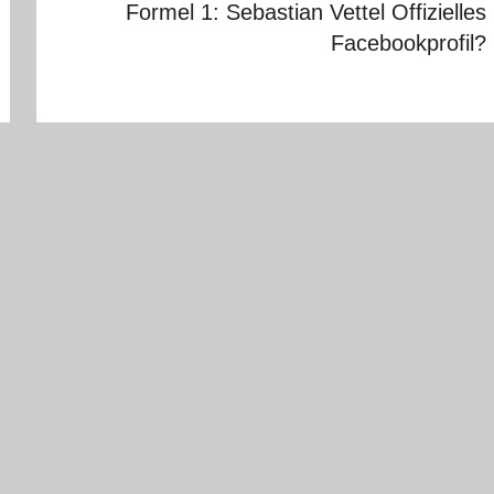
Formel 1: Sebastian Vettel Offizielles
Facebookprofil?