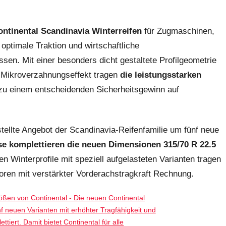
ontinental Scandinavia Winterreifen
für Zugmaschinen,
optimale Traktion und wirtschaftliche
en. Mit einer besonders dicht gestaltete Profilgeometrie
 Mikroverzahnungseffekt tragen
die leistungsstarken
u einem entscheidenden Sicherheitsgewinn auf
tellte Angebot der Scandinavia-Reifenfamilie um fünf neue
e komplettieren die neuen Dimensionen 315/70 R 22.5
n Winterprofile mit speziell aufgelasteten Varianten tragen
en mit verstärkter Vorderachstragkraft Rechnung.