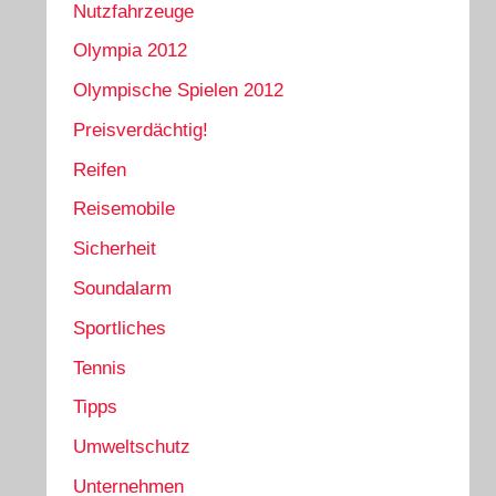
Nutzfahrzeuge
Olympia 2012
Olympische Spielen 2012
Preisverdächtig!
Reifen
Reisemobile
Sicherheit
Soundalarm
Sportliches
Tennis
Tipps
Umweltschutz
Unternehmen