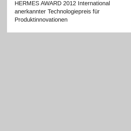
HERMES AWARD 2012 International
anerkannter Technologiepreis für
Produktinnovationen