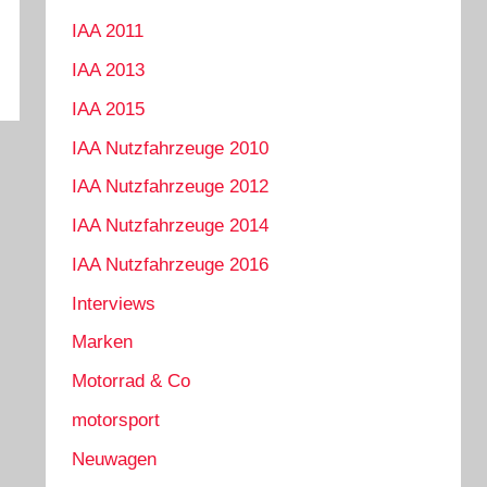
IAA 2011
IAA 2013
IAA 2015
IAA Nutzfahrzeuge 2010
IAA Nutzfahrzeuge 2012
IAA Nutzfahrzeuge 2014
IAA Nutzfahrzeuge 2016
Interviews
Marken
Motorrad & Co
motorsport
Neuwagen