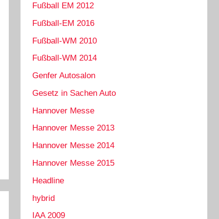
Fußball EM 2012
Fußball-EM 2016
Fußball-WM 2010
Fußball-WM 2014
Genfer Autosalon
Gesetz in Sachen Auto
Hannover Messe
Hannover Messe 2013
Hannover Messe 2014
Hannover Messe 2015
Headline
hybrid
IAA 2009