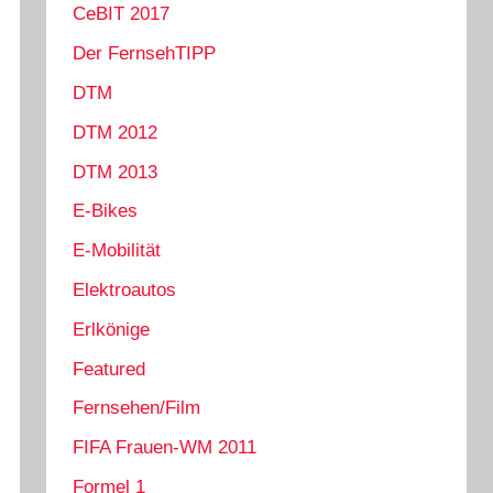
CeBIT 2017
Der FernsehTIPP
DTM
DTM 2012
DTM 2013
E-Bikes
E-Mobilität
Elektroautos
Erlkönige
Featured
Fernsehen/Film
FIFA Frauen-WM 2011
Formel 1