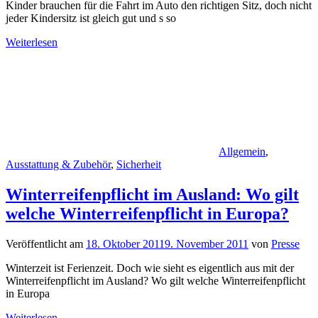
Kinder brauchen für die Fahrt im Auto den richtigen Sitz, doch nicht
jeder Kindersitz ist gleich gut und s so
Weiterlesen
Allgemein
,
Ausstattung & Zubehör
,
Sicherheit
Winterreifenpflicht im Ausland: Wo gilt
welche Winterreifenpflicht in Europa?
Veröffentlicht am
18. Oktober 2011
9. November 2011
von
Presse
Winterzeit ist Ferienzeit. Doch wie sieht es eigentlich aus mit der
Winterreifenpflicht im Ausland? Wo gilt welche Winterreifenpflicht
in Europa
Weiterlesen