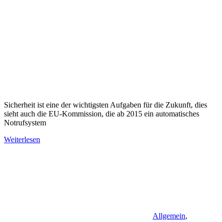
Sicherheit ist eine der wichtigsten Aufgaben für die Zukunft, dies
sieht auch die EU-Kommission, die ab 2015 ein automatisches
Notrufsystem
Weiterlesen
Allgemein
,