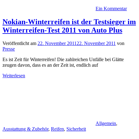
Ein Kommentar
Nokian-Winterreifen ist der Testsieger im
Winterreifen-Test 2011 von Auto Plus
Veröffentlicht am
22. November 2011
22. November 2011
von
Presse
Es ist Zeit für Winterreifen! Die zahlreichen Unfälle bei Glätte
zeugen davon, dass es an der Zeit ist, endlich auf
Weiterlesen
Allgemein
,
Ausstattung & Zubehör
,
Reifen
,
Sicherheit