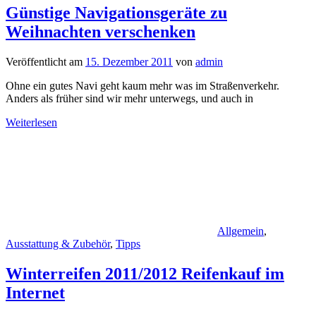
Günstige Navigationsgeräte zu
Weihnachten verschenken
Veröffentlicht am
15. Dezember 2011
von
admin
Ohne ein gutes Navi geht kaum mehr was im Straßenverkehr.
Anders als früher sind wir mehr unterwegs, und auch in
Weiterlesen
Allgemein
,
Ausstattung & Zubehör
,
Tipps
Winterreifen 2011/2012 Reifenkauf im
Internet