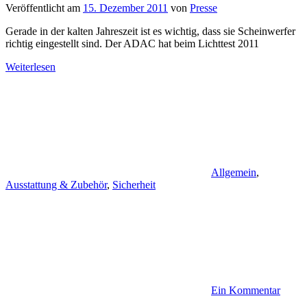
Veröffentlicht am
15. Dezember 2011
von
Presse
Gerade in der kalten Jahreszeit ist es wichtig, dass sie Scheinwerfer
richtig eingestellt sind. Der ADAC hat beim Lichttest 2011
Weiterlesen
Allgemein
,
Ausstattung & Zubehör
,
Sicherheit
Ein Kommentar