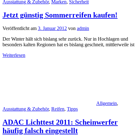
Ausstattung & Zubehör
,
Marken
,
Sicherheit
Jetzt günstig Sommerreifen kaufen!
Veröffentlicht am
3. Januar 2012
von
admin
Der Winter hält sich bislang sehr zurück. Nur in Hochlagen und
besonders kalten Regionen hat es bislang geschneit, mittlerweile ist
Weiterlesen
Allgemein
,
Ausstattung & Zubehör
,
Reifen
,
Tipps
ADAC Lichttest 2011: Scheinwerfer
häufig falsch eingestellt