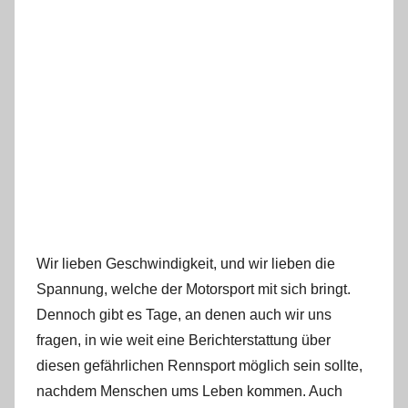
Wir lieben Geschwindigkeit, und wir lieben die
Spannung, welche der Motorsport mit sich bringt.
Dennoch gibt es Tage, an denen auch wir uns
fragen, in wie weit eine Berichterstattung über
diesen gefährlichen Rennsport möglich sein sollte,
nachdem Menschen ums Leben kommen. Auch