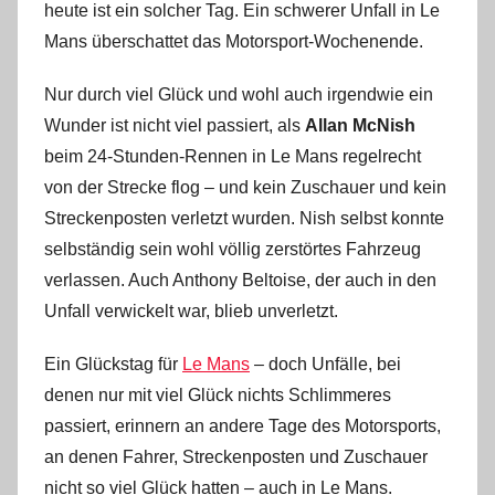
heute ist ein solcher Tag. Ein schwerer Unfall in Le
Mans überschattet das Motorsport-Wochenende.
Nur durch viel Glück und wohl auch irgendwie ein
Wunder ist nicht viel passiert, als
Allan McNish
beim 24-Stunden-Rennen in Le Mans regelrecht
von der Strecke flog – und kein Zuschauer und kein
Streckenposten verletzt wurden. Nish selbst konnte
selbständig sein wohl völlig zerstörtes Fahrzeug
verlassen. Auch Anthony Beltoise, der auch in den
Unfall verwickelt war, blieb unverletzt.
Ein Glückstag für
Le Mans
– doch Unfälle, bei
denen nur mit viel Glück nichts Schlimmeres
passiert, erinnern an andere Tage des Motorsports,
an denen Fahrer, Streckenposten und Zuschauer
nicht so viel Glück hatten – auch in Le Mans.