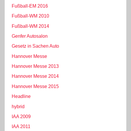
Fußball-EM 2016
Fußball-WM 2010
Fußball-WM 2014
Genfer Autosalon
Gesetz in Sachen Auto
Hannover Messe
Hannover Messe 2013
Hannover Messe 2014
Hannover Messe 2015
Headline
hybrid
IAA 2009
IAA 2011