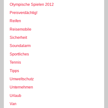
Olympische Spielen 2012
Preisverdächtig!
Reifen
Reisemobile
Sicherheit
Soundalarm
Sportliches
Tennis
Tipps
Umweltschutz
Unternehmen
Urlaub
Van