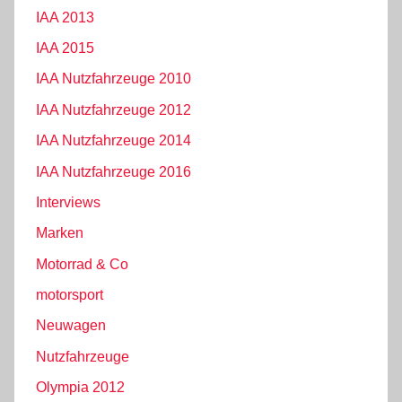
IAA 2013
IAA 2015
IAA Nutzfahrzeuge 2010
IAA Nutzfahrzeuge 2012
IAA Nutzfahrzeuge 2014
IAA Nutzfahrzeuge 2016
Interviews
Marken
Motorrad & Co
motorsport
Neuwagen
Nutzfahrzeuge
Olympia 2012