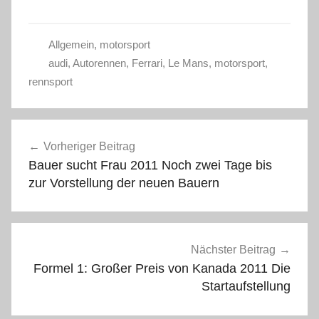
Allgemein
,
motorsport
audi
,
Autorennen
,
Ferrari
,
Le Mans
,
motorsport
,
rennsport
Beitragsnavigation
Vorheriger Beitrag
Bauer sucht Frau 2011 Noch zwei Tage bis
zur Vorstellung der neuen Bauern
Nächster Beitrag
Formel 1: Großer Preis von Kanada 2011 Die
Startaufstellung