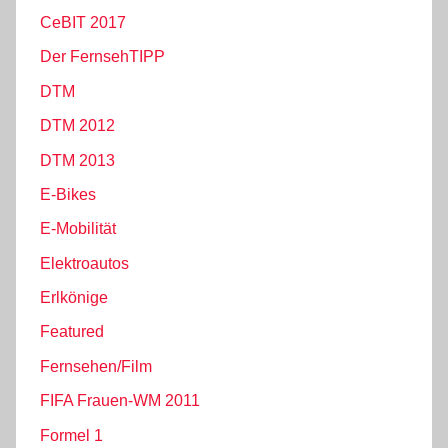
CeBIT 2017
Der FernsehTIPP
DTM
DTM 2012
DTM 2013
E-Bikes
E-Mobilität
Elektroautos
Erlkönige
Featured
Fernsehen/Film
FIFA Frauen-WM 2011
Formel 1