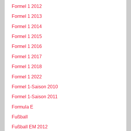
Formel 1 2012
Formel 1 2013
Formel 1 2014
Formel 1 2015
Formel 1 2016
Formel 1 2017
Formel 1 2018
Formel 1 2022
Formel 1-Saison 2010
Formel 1-Saison 2011
Formula E
Fußball
Fußball EM 2012