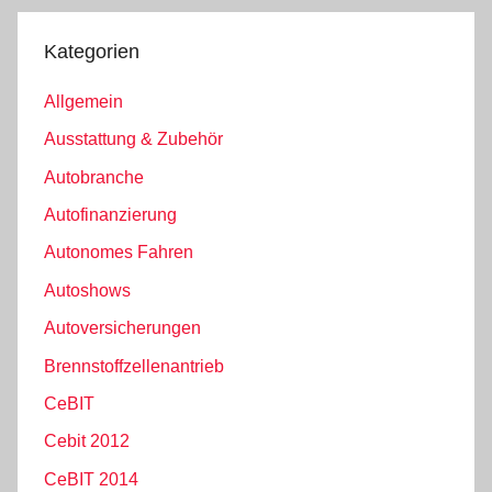
Kategorien
Allgemein
Ausstattung & Zubehör
Autobranche
Autofinanzierung
Autonomes Fahren
Autoshows
Autoversicherungen
Brennstoffzellenantrieb
CeBIT
Cebit 2012
CeBIT 2014