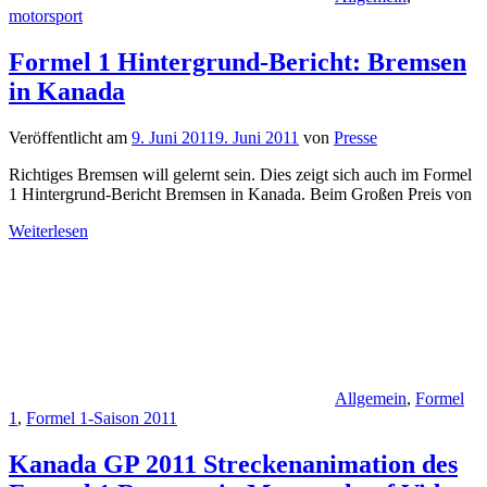
motorsport
Formel 1 Hintergrund-Bericht: Bremsen
in Kanada
Veröffentlicht am
9. Juni 2011
9. Juni 2011
von
Presse
Richtiges Bremsen will gelernt sein. Dies zeigt sich auch im Formel
1 Hintergrund-Bericht Bremsen in Kanada. Beim Großen Preis von
Weiterlesen
Allgemein
,
Formel
1
,
Formel 1-Saison 2011
Kanada GP 2011 Streckenanimation des