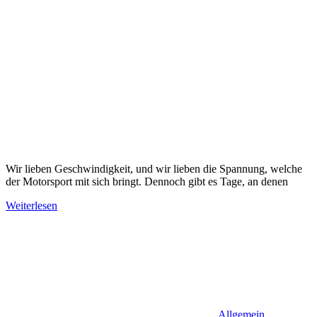
Wir lieben Geschwindigkeit, und wir lieben die Spannung, welche
der Motorsport mit sich bringt. Dennoch gibt es Tage, an denen
Weiterlesen
Allgemein
,