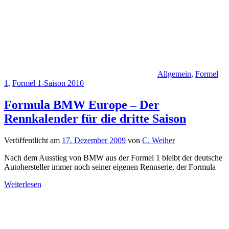
Allgemein
,
Formel
1
,
Formel 1-Saison 2010
Formula BMW Europe – Der
Rennkalender für die dritte Saison
Veröffentlicht am
17. Dezember 2009
von
C. Weiher
Nach dem Ausstieg von BMW aus der Formel 1 bleibt der deutsche
Autohersteller immer noch seiner eigenen Rennserie, der Formula
Weiterlesen