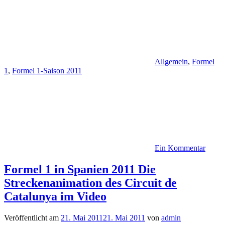
Allgemein
,
Formel
1
,
Formel 1-Saison 2011
Ein Kommentar
Formel 1 in Spanien 2011 Die
Streckenanimation des Circuit de
Catalunya im Video
Veröffentlicht am
21. Mai 2011
21. Mai 2011
von
admin