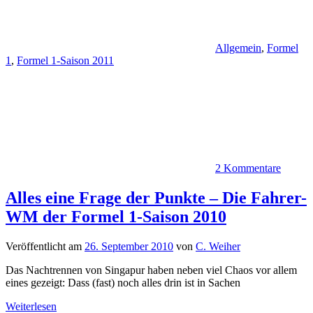
Allgemein
,
Formel
1
,
Formel 1-Saison 2011
2 Kommentare
Alles eine Frage der Punkte – Die Fahrer-
WM der Formel 1-Saison 2010
Veröffentlicht am
26. September 2010
von
C. Weiher
Das Nachtrennen von Singapur haben neben viel Chaos vor allem
eines gezeigt: Dass (fast) noch alles drin ist in Sachen
Weiterlesen