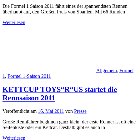
Die Formel 1 Saison 2011 fährt eines der spannendsten Rennen
überhaupt auf, den Großen Preis von Spanien. Mit 66 Runden
Weiterlesen
Allgemein
,
Formel
1
,
Formel 1-Saison 2011
KETTCUP TOYS“R“US startet die
Rennsaison 2011
Veröffentlicht am
16. Mai 2011
von
Presse
Große Rennfahrer beginnen ganz klein, der erste Renner ist oft eine
Seifenkiste oder ein Kettcar. Deshalb gibt es auch in
Weiterlesen