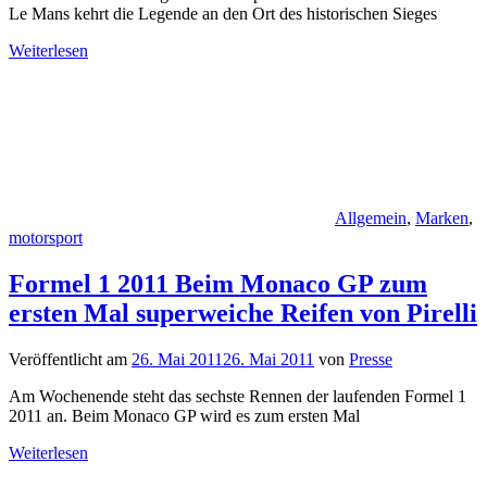
Le Mans kehrt die Legende an den Ort des historischen Sieges
Weiterlesen
Allgemein
,
Marken
,
motorsport
Formel 1 2011 Beim Monaco GP zum
ersten Mal superweiche Reifen von Pirelli
Veröffentlicht am
26. Mai 2011
26. Mai 2011
von
Presse
Am Wochenende steht das sechste Rennen der laufenden Formel 1
2011 an. Beim Monaco GP wird es zum ersten Mal
Weiterlesen