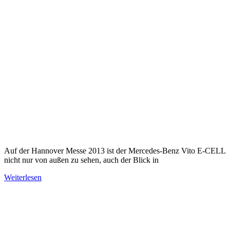
Auf der Hannover Messe 2013 ist der Mercedes-Benz Vito E-CELL
nicht nur von außen zu sehen, auch der Blick in
Weiterlesen