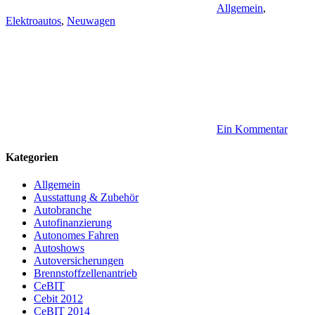
Allgemein
,
Elektroautos
,
Neuwagen
Ein Kommentar
Kategorien
Allgemein
Ausstattung & Zubehör
Autobranche
Autofinanzierung
Autonomes Fahren
Autoshows
Autoversicherungen
Brennstoffzellenantrieb
CeBIT
Cebit 2012
CeBIT 2014