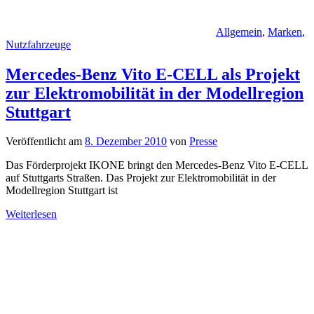
Allgemein
,
Marken
,
Nutzfahrzeuge
Mercedes-Benz Vito E-CELL als Projekt
zur Elektromobilität in der Modellregion
Stuttgart
Veröffentlicht am
8. Dezember 2010
von
Presse
Das Förderprojekt IKONE bringt den Mercedes-Benz Vito E-CELL
auf Stuttgarts Straßen. Das Projekt zur Elektromobilität in der
Modellregion Stuttgart ist
Weiterlesen