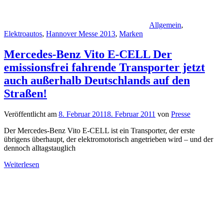
Allgemein
,
Elektroautos
,
Hannover Messe 2013
,
Marken
Mercedes-Benz Vito E-CELL Der
emissionsfrei fahrende Transporter jetzt
auch außerhalb Deutschlands auf den
Straßen!
Veröffentlicht am
8. Februar 2011
8. Februar 2011
von
Presse
Der Mercedes-Benz Vito E-CELL ist ein Transporter, der erste
übrigens überhaupt, der elektromotorisch angetrieben wird – und der
dennoch alltagstauglich
Weiterlesen