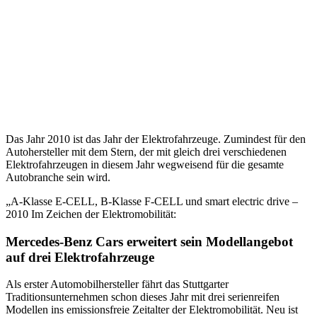
Das Jahr 2010 ist das Jahr der Elektrofahrzeuge. Zumindest für den
Autohersteller mit dem Stern, der mit gleich drei verschiedenen
Elektrofahrzeugen in diesem Jahr wegweisend für die gesamte
Autobranche sein wird.
„A-Klasse E-CELL, B-Klasse F-CELL und smart electric drive –
2010 Im Zeichen der Elektromobilität:
Mercedes-Benz Cars erweitert sein Modellangebot
auf drei Elektrofahrzeuge
Als erster Automobilhersteller fährt das Stuttgarter
Traditionsunternehmen schon dieses Jahr mit drei serienreifen
Modellen ins emissionsfreie Zeitalter der Elektromobilität. Neu ist