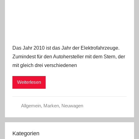
Das Jahr 2010 ist das Jahr der Elektrofahrzeuge.
Zumindest für den Autohersteller mit dem Stern, der
mit gleich drei verschiedenen
Weiterlesen
Allgemein
,
Marken
,
Neuwagen
Kategorien