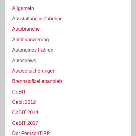
Allgemein
Ausstattung & Zubehör
Autobranche
Autofinanzierung
Autonomes Fahren
Autoshows
Autoversicherungen
Brennstoffzellenantrieb
CeBIT
Cebit 2012
CeBIT 2014
CeBIT 2017
Der FernsehTIPP