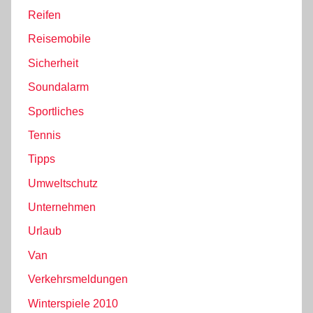
Reifen
Reisemobile
Sicherheit
Soundalarm
Sportliches
Tennis
Tipps
Umweltschutz
Unternehmen
Urlaub
Van
Verkehrsmeldungen
Winterspiele 2010