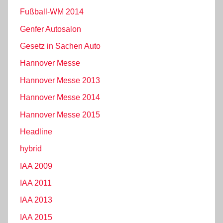
Fußball-WM 2014
Genfer Autosalon
Gesetz in Sachen Auto
Hannover Messe
Hannover Messe 2013
Hannover Messe 2014
Hannover Messe 2015
Headline
hybrid
IAA 2009
IAA 2011
IAA 2013
IAA 2015