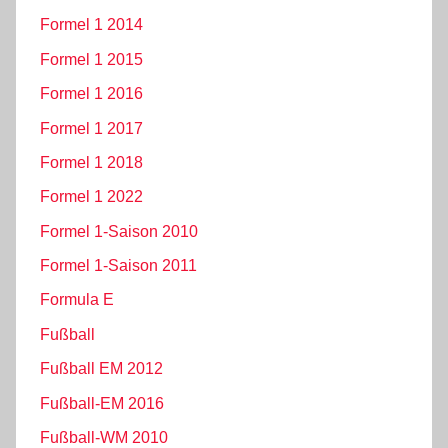
Formel 1 2014
Formel 1 2015
Formel 1 2016
Formel 1 2017
Formel 1 2018
Formel 1 2022
Formel 1-Saison 2010
Formel 1-Saison 2011
Formula E
Fußball
Fußball EM 2012
Fußball-EM 2016
Fußball-WM 2010