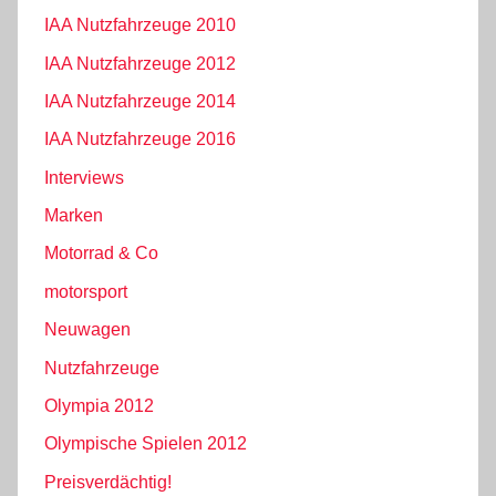
IAA Nutzfahrzeuge 2010
IAA Nutzfahrzeuge 2012
IAA Nutzfahrzeuge 2014
IAA Nutzfahrzeuge 2016
Interviews
Marken
Motorrad & Co
motorsport
Neuwagen
Nutzfahrzeuge
Olympia 2012
Olympische Spielen 2012
Preisverdächtig!