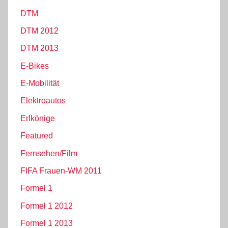
DTM
DTM 2012
DTM 2013
E-Bikes
E-Mobilität
Elektroautos
Erlkönige
Featured
Fernsehen/Film
FIFA Frauen-WM 2011
Formel 1
Formel 1 2012
Formel 1 2013