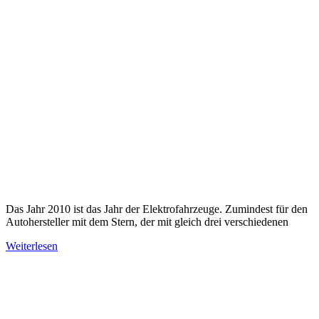
Das Jahr 2010 ist das Jahr der Elektrofahrzeuge. Zumindest für den
Autohersteller mit dem Stern, der mit gleich drei verschiedenen
Weiterlesen