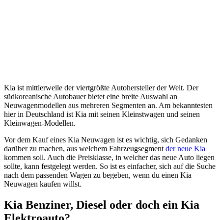
Kia ist mittlerweile der viertgrößte Autohersteller der Welt. Der
südkoreanische Autobauer bietet eine breite Auswahl an
Neuwagenmodellen aus mehreren Segmenten an. Am bekanntesten
hier in Deutschland ist Kia mit seinen Kleinstwagen und seinen
Kleinwagen-Modellen.
Vor dem Kauf eines Kia Neuwagen ist es wichtig, sich Gedanken
darüber zu machen, aus welchem Fahrzeugsegment
der neue Kia
kommen soll. Auch die Preisklasse, in welcher das neue Auto liegen
sollte, kann festgelegt werden. So ist es einfacher, sich auf die Suche
nach dem passenden Wagen zu begeben, wenn du einen Kia
Neuwagen kaufen willst.
Kia Benziner, Diesel oder doch ein Kia
Elektroauto?