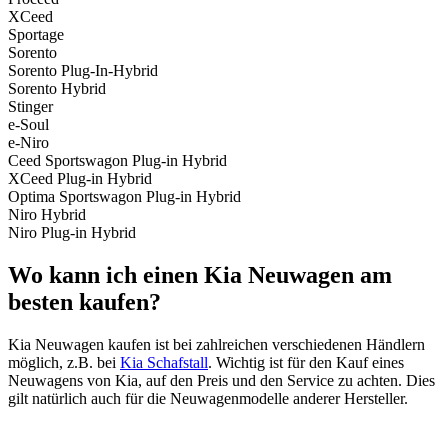
XCeed
Sportage
Sorento
Sorento Plug-In-Hybrid
Sorento Hybrid
Stinger
e-Soul
e-Niro
Ceed Sportswagon Plug-in Hybrid
XCeed Plug-in Hybrid
Optima Sportswagon Plug-in Hybrid
Niro Hybrid
Niro Plug-in Hybrid
Wo kann ich einen Kia Neuwagen am
besten kaufen?
Kia Neuwagen kaufen ist bei zahlreichen verschiedenen Händlern
möglich, z.B. bei
Kia Schafstall
. Wichtig ist für den Kauf eines
Neuwagens von Kia, auf den Preis und den Service zu achten. Dies
gilt natürlich auch für die Neuwagenmodelle anderer Hersteller.