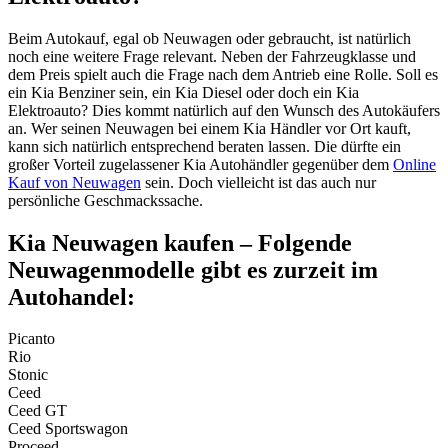
Beim Autokauf, egal ob Neuwagen oder gebraucht, ist natürlich
noch eine weitere Frage relevant. Neben der Fahrzeugklasse und
dem Preis spielt auch die Frage nach dem Antrieb eine Rolle. Soll es
ein Kia Benziner sein, ein Kia Diesel oder doch ein Kia
Elektroauto? Dies kommt natürlich auf den Wunsch des Autokäufers
an. Wer seinen Neuwagen bei einem Kia Händler vor Ort kauft,
kann sich natürlich entsprechend beraten lassen. Die dürfte ein
großer Vorteil zugelassener Kia Autohändler gegenüber dem
Online
Kauf von Neuwagen
sein. Doch vielleicht ist das auch nur
persönliche Geschmackssache.
Kia Neuwagen kaufen – Folgende
Neuwagenmodelle gibt es zurzeit im
Autohandel:
Picanto
Rio
Stonic
Ceed
Ceed GT
Ceed Sportswagon
Proceed