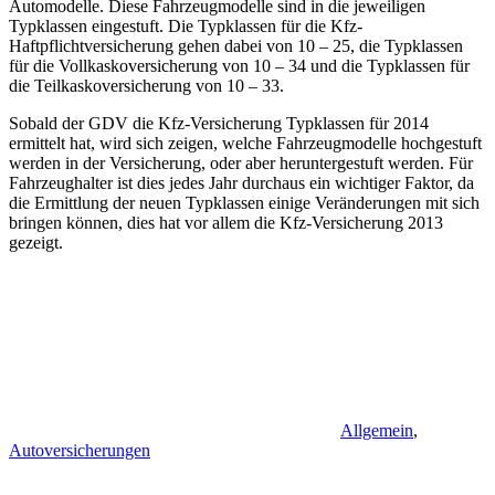
Automodelle. Diese Fahrzeugmodelle sind in die jeweiligen
Typklassen eingestuft. Die Typklassen für die Kfz-
Haftpflichtversicherung gehen dabei von 10 – 25, die Typklassen
für die Vollkaskoversicherung von 10 – 34 und die Typklassen für
die Teilkaskoversicherung von 10 – 33.
Sobald der GDV die Kfz-Versicherung Typklassen für 2014
ermittelt hat, wird sich zeigen, welche Fahrzeugmodelle hochgestuft
werden in der Versicherung, oder aber heruntergestuft werden. Für
Fahrzeughalter ist dies jedes Jahr durchaus ein wichtiger Faktor, da
die Ermittlung der neuen Typklassen einige Veränderungen mit sich
bringen können, dies hat vor allem die Kfz-Versicherung 2013
gezeigt.
Allgemein
,
Autoversicherungen