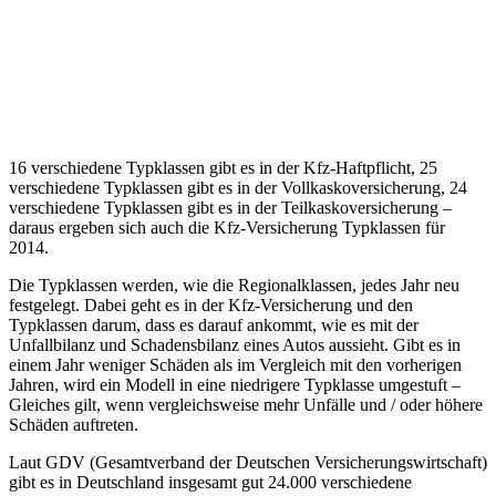
16 verschiedene Typklassen gibt es in der Kfz-Haftpflicht, 25
verschiedene Typklassen gibt es in der Vollkaskoversicherung, 24
verschiedene Typklassen gibt es in der Teilkaskoversicherung –
daraus ergeben sich auch die Kfz-Versicherung Typklassen für
2014.
Die Typklassen werden, wie die Regionalklassen, jedes Jahr neu
festgelegt. Dabei geht es in der Kfz-Versicherung und den
Typklassen darum, dass es darauf ankommt, wie es mit der
Unfallbilanz und Schadensbilanz eines Autos aussieht. Gibt es in
einem Jahr weniger Schäden als im Vergleich mit den vorherigen
Jahren, wird ein Modell in eine niedrigere Typklasse umgestuft –
Gleiches gilt, wenn vergleichsweise mehr Unfälle und / oder höhere
Schäden auftreten.
Laut GDV (Gesamtverband der Deutschen Versicherungswirtschaft)
gibt es in Deutschland insgesamt gut 24.000 verschiedene