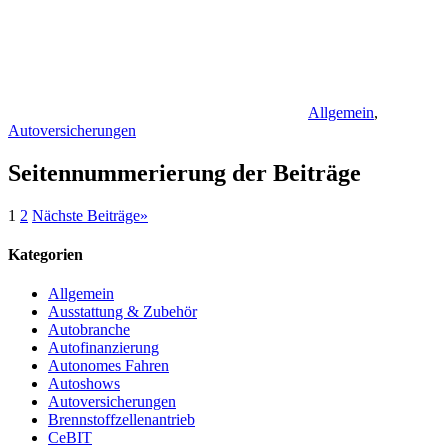
Allgemein
,
Autoversicherungen
Seitennummerierung der Beiträge
1
2
Nächste Beiträge
»
Kategorien
Allgemein
Ausstattung & Zubehör
Autobranche
Autofinanzierung
Autonomes Fahren
Autoshows
Autoversicherungen
Brennstoffzellenantrieb
CeBIT