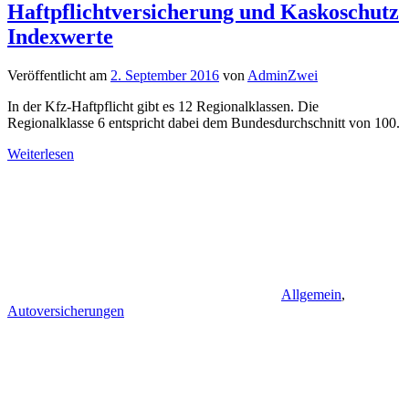
Haftpflichtversicherung und Kaskoschutz
Indexwerte
Veröffentlicht am
2. September 2016
von
AdminZwei
In der Kfz-Haftpflicht gibt es 12 Regionalklassen. Die
Regionalklasse 6 entspricht dabei dem Bundesdurchschnitt von 100.
Weiterlesen
Allgemein
,
Autoversicherungen