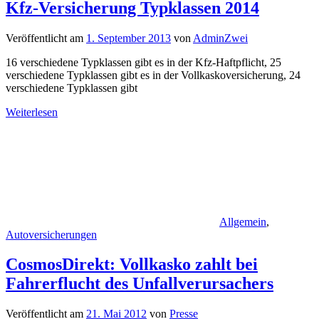
Kfz-Versicherung Typklassen 2014
Veröffentlicht am
1. September 2013
von
AdminZwei
16 verschiedene Typklassen gibt es in der Kfz-Haftpflicht, 25
verschiedene Typklassen gibt es in der Vollkaskoversicherung, 24
verschiedene Typklassen gibt
Weiterlesen
Allgemein
,
Autoversicherungen
CosmosDirekt: Vollkasko zahlt bei
Fahrerflucht des Unfallverursachers
Veröffentlicht am
21. Mai 2012
von
Presse