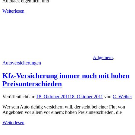
Autolack eigentlich, und
Weiterlesen
Allgemein
,
Autoversicherungen
Kfz-Versicherung immer noch mit hohen
Preisunterschieden
Veröffentlicht am
18. Oktober 2011
18. Oktober 2011
von
C. Weiher
Wer sein Auto richtig versichern will, der steht bei einer Flut von
Angeboten vor allem vor einem: hohen Preisunterschieden, die
Weiterlesen