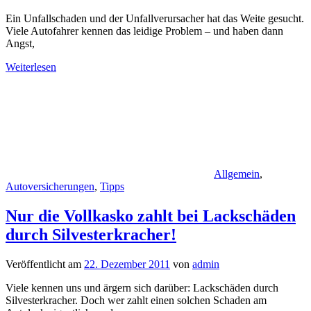
Ein Unfallschaden und der Unfallverursacher hat das Weite gesucht.
Viele Autofahrer kennen das leidige Problem – und haben dann
Angst,
Weiterlesen
Allgemein
,
Autoversicherungen
,
Tipps
Nur die Vollkasko zahlt bei Lackschäden
durch Silvesterkracher!
Veröffentlicht am
22. Dezember 2011
von
admin
Viele kennen uns und ärgern sich darüber: Lackschäden durch
Silvesterkracher. Doch wer zahlt einen solchen Schaden am