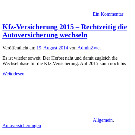
Ein Kommentar
Kfz-Versicherung 2015 – Rechtzeitig die
Autoversicherung wechseln
Veröffentlicht am
19. August 2014
von
AdminZwei
Es ist wieder soweit. Der Herbst naht und damit zugleich die
Wechselphase für die Kfz-Versicherung. Auf 2015 kann noch bis
Weiterlesen
Allgemein
,
Autoversicherungen