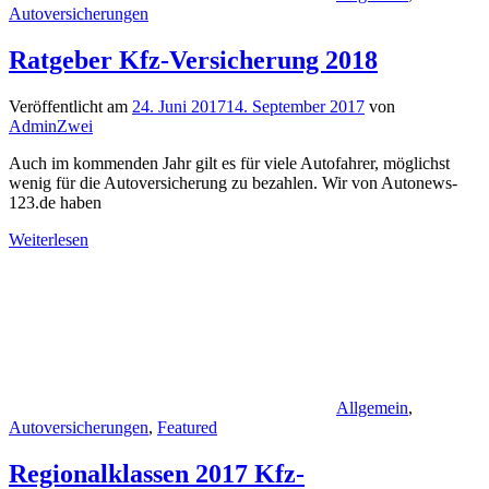
Autoversicherungen
Ratgeber Kfz-Versicherung 2018
Veröffentlicht am
24. Juni 2017
14. September 2017
von
AdminZwei
Auch im kommenden Jahr gilt es für viele Autofahrer, möglichst
wenig für die Autoversicherung zu bezahlen. Wir von Autonews-
123.de haben
Weiterlesen
Allgemein
,
Autoversicherungen
,
Featured
Regionalklassen 2017 Kfz-