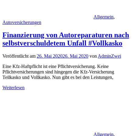
Allgemein
,
Autoversicherungen
Finanzierung von Autoreparaturen nach
selbstverschuldetem Unfall #Vollkasko
Veröffentlicht am
26. Mai 2020
26. Mai 2020
von
AdminZwei
Eine Kfz-Haftpflicht ist eine Pflichtversicherung. Keine
Pflichtversicherungen sind hingegen die Kfz-Versicherung
Teilkasko und Vollkasko. Nun gibt es bei den Leistungen,
Weiterlesen
Allgemein
,