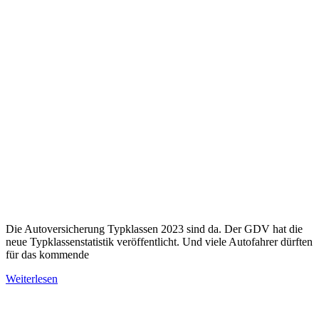
Die Autoversicherung Typklassen 2023 sind da. Der GDV hat die
neue Typklassenstatistik veröffentlicht. Und viele Autofahrer dürften
für das kommende
Weiterlesen