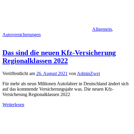
Allgemein
,
Autoversicherungen
Das sind die neuen Kfz-Versicherung
Regionalklassen 2022
Veröffentlicht am
26. August 2021
von
AdminZwei
Für mehr als neun Millionen Autofahrer in Deutschland ändert sich
auf das kommende Versicherungsjahr was. Die neuen Kfz-
Versicherung Regionalklassen 2022
Weiterlesen