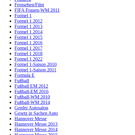
Fernsehen/Film
FIFA Frauen-WM 2011
Formel 1
Formel 1 2012
Formel 1 2013
Formel 1 2014
Formel 1 2015
Formel 1 2016
Formel 1 2017
Formel 1 2018
Formel 1 2022
Formel 1-Saison 2010
Formel 1-Saison 2011
Formula E
Fußball
Fußball EM 2012
Fußball-EM 2016
Fußball-WM 2010
Fußball-WM 2014
Genfer Autosalon
Gesetz in Sachen Auto
Hannover Messe
Hannover Messe 2013
Hannover Messe 2014
Hannover Messe 2015