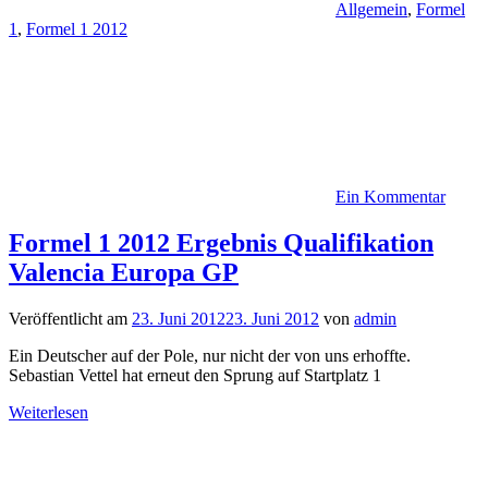
Allgemein
,
Formel
1
,
Formel 1 2012
Ein Kommentar
Formel 1 2012 Ergebnis Qualifikation
Valencia Europa GP
Veröffentlicht am
23. Juni 2012
23. Juni 2012
von
admin
Ein Deutscher auf der Pole, nur nicht der von uns erhoffte.
Sebastian Vettel hat erneut den Sprung auf Startplatz 1
Weiterlesen