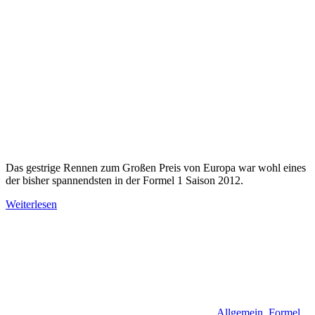
Das gestrige Rennen zum Großen Preis von Europa war wohl eines
der bisher spannendsten in der Formel 1 Saison 2012.
Weiterlesen
Allgemein
,
Formel