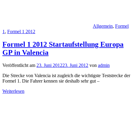
Allgemein
,
Formel
1
,
Formel 1 2012
Formel 1 2012 Startaufstellung Europa
GP in Valencia
Veröffentlicht am
23. Juni 2012
23. Juni 2012
von
admin
Die Strecke von Valencia ist zugleich die wichtigste Teststrecke der
Formel 1. Die Fahrer kennen sie deshalb sehr gut –
Weiterlesen