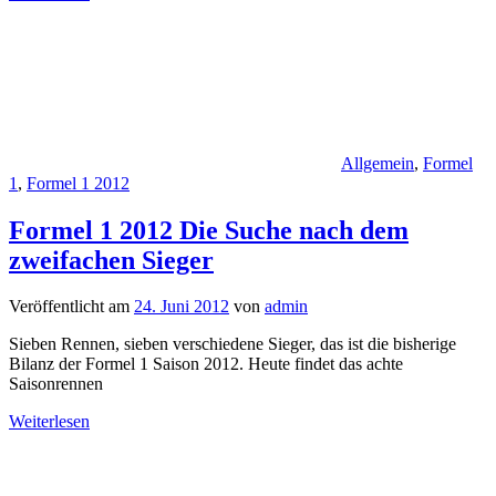
Allgemein
,
Formel
1
,
Formel 1 2012
Formel 1 2012 Die Suche nach dem
zweifachen Sieger
Veröffentlicht am
24. Juni 2012
von
admin
Sieben Rennen, sieben verschiedene Sieger, das ist die bisherige
Bilanz der Formel 1 Saison 2012. Heute findet das achte
Saisonrennen
Weiterlesen