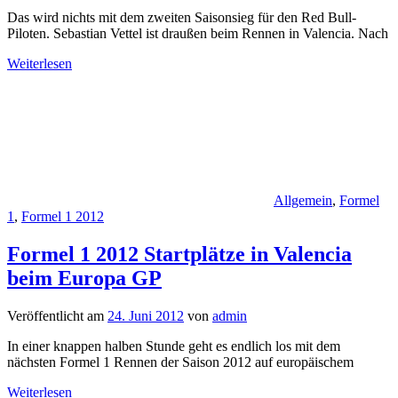
Das wird nichts mit dem zweiten Saisonsieg für den Red Bull-
Piloten. Sebastian Vettel ist draußen beim Rennen in Valencia. Nach
Weiterlesen
Allgemein
,
Formel
1
,
Formel 1 2012
Formel 1 2012 Startplätze in Valencia
beim Europa GP
Veröffentlicht am
24. Juni 2012
von
admin
In einer knappen halben Stunde geht es endlich los mit dem
nächsten Formel 1 Rennen der Saison 2012 auf europäischem
Weiterlesen