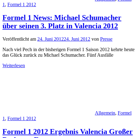
1
,
Formel 1 2012
Formel 1 News: Michael Schumacher
über seinen 3. Platz in Valencia 2012
Veröffentlicht am
24. Juni 2012
24. Juni 2012
von
Presse
Nach viel Pech in der bisherigen Formel 1 Saison 2012 kehrte heute
das Glück zurück zu Michael Schumacher. Fünf Ausfälle
Weiterlesen
Allgemein
,
Formel
1
,
Formel 1 2012
Formel 1 2012 Ergebnis Valencia Großer