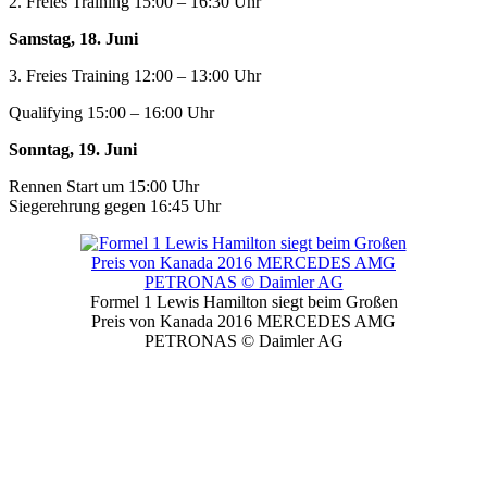
2. Freies Training 15:00 – 16:30 Uhr
Samstag, 18. Juni
3. Freies Training 12:00 – 13:00 Uhr
Qualifying 15:00 – 16:00 Uhr
Sonntag, 19. Juni
Rennen Start um 15:00 Uhr
Siegerehrung gegen 16:45 Uhr
Formel 1 Lewis Hamilton siegt beim Großen
Preis von Kanada 2016 MERCEDES AMG
PETRONAS © Daimler AG