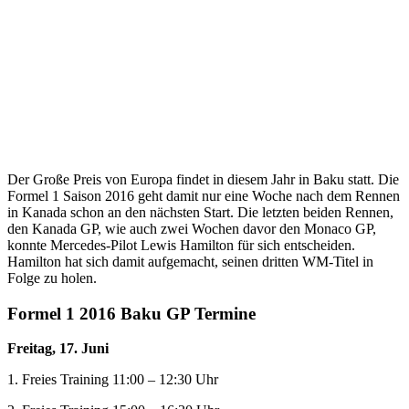
Der Große Preis von Europa findet in diesem Jahr in Baku statt. Die
Formel 1 Saison 2016 geht damit nur eine Woche nach dem Rennen
in Kanada schon an den nächsten Start. Die letzten beiden Rennen,
den Kanada GP, wie auch zwei Wochen davor den Monaco GP,
konnte Mercedes-Pilot Lewis Hamilton für sich entscheiden.
Hamilton hat sich damit aufgemacht, seinen dritten WM-Titel in
Folge zu holen.
Formel 1 2016 Baku GP Termine
Freitag, 17. Juni
1. Freies Training 11:00 – 12:30 Uhr