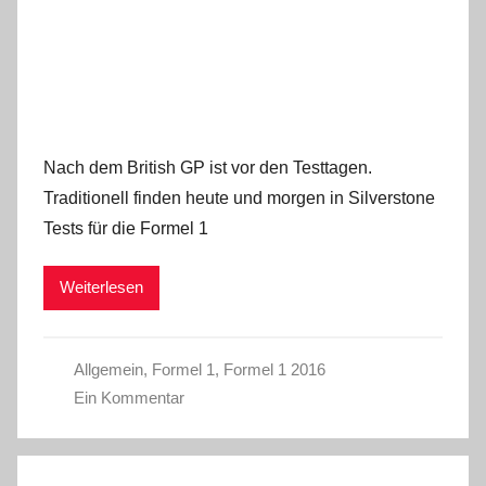
Nach dem British GP ist vor den Testtagen.
Traditionell finden heute und morgen in Silverstone
Tests für die Formel 1
Weiterlesen
Allgemein
,
Formel 1
,
Formel 1 2016
Ein Kommentar