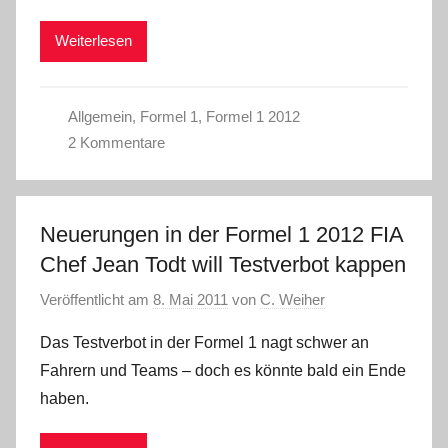
Weiterlesen
Allgemein
,
Formel 1
,
Formel 1 2012
2 Kommentare
Neuerungen in der Formel 1 2012 FIA
Chef Jean Todt will Testverbot kappen
Veröffentlicht am
8. Mai 2011
von
C. Weiher
Das Testverbot in der Formel 1 nagt schwer an
Fahrern und Teams – doch es könnte bald ein Ende
haben.