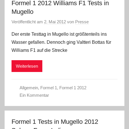
Formel 1 2012 Williams F1 Tests in
Mugello
Veröffentlicht am
2. Mai 2012
von
Presse
Der erste Testtag in Mugello ist größtenteils ins
Wasser gefallen. Dennoch ging Valtteri Bottas für
Williams F1 auf die Strecke
Weiterlesen
Allgemein
,
Formel 1
,
Formel 1 2012
Ein Kommentar
Formel 1 Tests in Mugello 2012