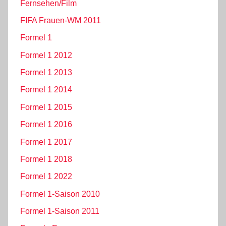
Fernsehen/Film
FIFA Frauen-WM 2011
Formel 1
Formel 1 2012
Formel 1 2013
Formel 1 2014
Formel 1 2015
Formel 1 2016
Formel 1 2017
Formel 1 2018
Formel 1 2022
Formel 1-Saison 2010
Formel 1-Saison 2011