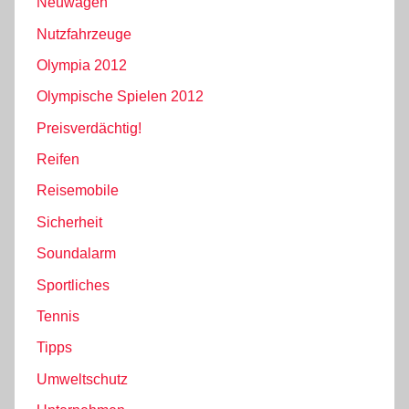
Neuwagen
Nutzfahrzeuge
Olympia 2012
Olympische Spielen 2012
Preisverdächtig!
Reifen
Reisemobile
Sicherheit
Soundalarm
Sportliches
Tennis
Tipps
Umweltschutz