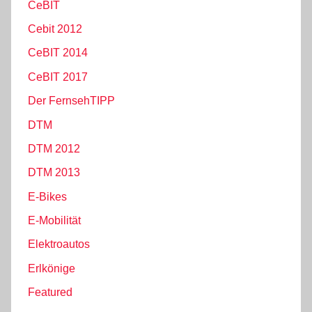
CeBIT
Cebit 2012
CeBIT 2014
CeBIT 2017
Der FernsehTIPP
DTM
DTM 2012
DTM 2013
E-Bikes
E-Mobilität
Elektroautos
Erlkönige
Featured