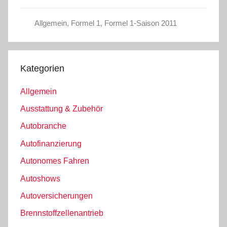
Allgemein
,
Formel 1
,
Formel 1-Saison 2011
Kategorien
Allgemein
Ausstattung & Zubehör
Autobranche
Autofinanzierung
Autonomes Fahren
Autoshows
Autoversicherungen
Brennstoffzellenantrieb