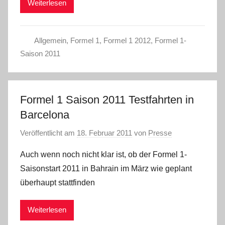
Weiterlesen
Allgemein
,
Formel 1
,
Formel 1 2012
,
Formel 1-
Saison 2011
Formel 1 Saison 2011 Testfahrten in
Barcelona
Veröffentlicht am
18. Februar 2011
von
Presse
Auch wenn noch nicht klar ist, ob der Formel 1-
Saisonstart 2011 in Bahrain im März wie geplant
überhaupt stattfinden
Weiterlesen