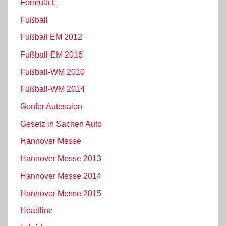
Formula E
Fußball
Fußball EM 2012
Fußball-EM 2016
Fußball-WM 2010
Fußball-WM 2014
Genfer Autosalon
Gesetz in Sachen Auto
Hannover Messe
Hannover Messe 2013
Hannover Messe 2014
Hannover Messe 2015
Headline