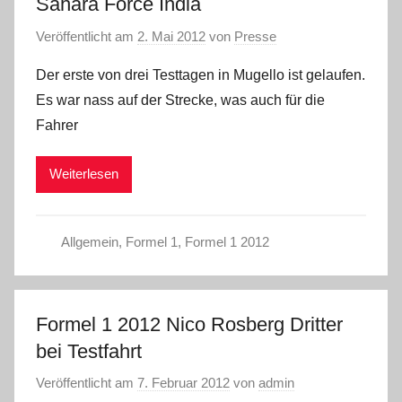
Sahara Force India
Veröffentlicht am
2. Mai 2012
von
Presse
Der erste von drei Testtagen in Mugello ist gelaufen.
Es war nass auf der Strecke, was auch für die
Fahrer
Weiterlesen
Allgemein
,
Formel 1
,
Formel 1 2012
Formel 1 2012 Nico Rosberg Dritter
bei Testfahrt
Veröffentlicht am
7. Februar 2012
von
admin