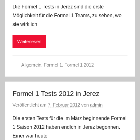
Die Formel 1 Tests in Jerez sind die erste
Möglichkeit für die Formel 1 Teams, zu sehen, wo
sie wirklich
Weiterlesen
Allgemein
,
Formel 1
,
Formel 1 2012
Formel 1 Tests 2012 in Jerez
Veröffentlicht am
7. Februar 2012
von
admin
Die ersten Tests für die im März beginnende Formel
1 Saison 2012 haben endlch in Jerez begonnen.
Einer war heute