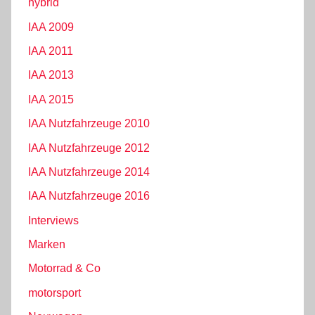
hybrid
IAA 2009
IAA 2011
IAA 2013
IAA 2015
IAA Nutzfahrzeuge 2010
IAA Nutzfahrzeuge 2012
IAA Nutzfahrzeuge 2014
IAA Nutzfahrzeuge 2016
Interviews
Marken
Motorrad & Co
motorsport