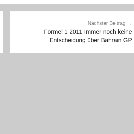
Nächster Beitrag
Formel 1 2011 Immer noch keine
Entscheidung über Bahrain GP