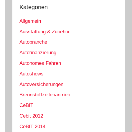
Kategorien
Allgemein
Ausstattung & Zubehör
Autobranche
Autofinanzierung
Autonomes Fahren
Autoshows
Autoversicherungen
Brennstoffzellenantrieb
CeBIT
Cebit 2012
CeBIT 2014