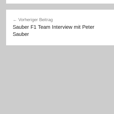
Beitragsnavigation
Vorheriger Beitrag
Sauber F1 Team Interview mit Peter
Sauber