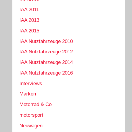
IAA 2011
IAA 2013
IAA 2015
IAA Nutzfahrzeuge 2010
IAA Nutzfahrzeuge 2012
IAA Nutzfahrzeuge 2014
IAA Nutzfahrzeuge 2016
Interviews
Marken
Motorrad & Co
motorsport
Neuwagen