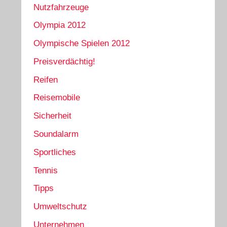
Nutzfahrzeuge
Olympia 2012
Olympische Spielen 2012
Preisverdächtig!
Reifen
Reisemobile
Sicherheit
Soundalarm
Sportliches
Tennis
Tipps
Umweltschutz
Unternehmen