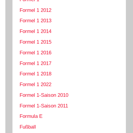
Formel 1 2012
Formel 1 2013
Formel 1 2014
Formel 1 2015
Formel 1 2016
Formel 1 2017
Formel 1 2018
Formel 1 2022
Formel 1-Saison 2010
Formel 1-Saison 2011
Formula E
Fußball