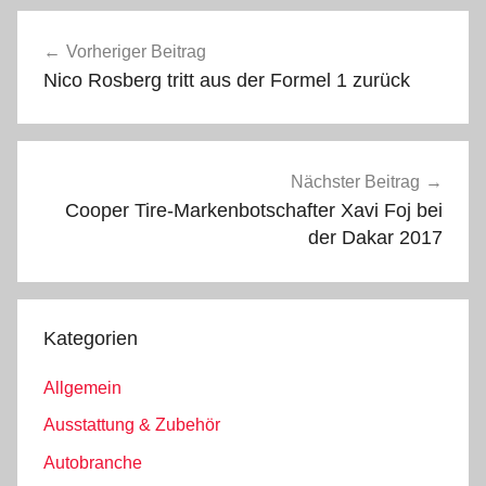
Beitragsnavigation
Vorheriger Beitrag
Nico Rosberg tritt aus der Formel 1 zurück
Nächster Beitrag
Cooper Tire-Markenbotschafter Xavi Foj bei
der Dakar 2017
Kategorien
Allgemein
Ausstattung & Zubehör
Autobranche