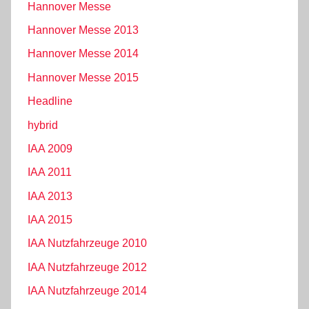
Hannover Messe
Hannover Messe 2013
Hannover Messe 2014
Hannover Messe 2015
Headline
hybrid
IAA 2009
IAA 2011
IAA 2013
IAA 2015
IAA Nutzfahrzeuge 2010
IAA Nutzfahrzeuge 2012
IAA Nutzfahrzeuge 2014