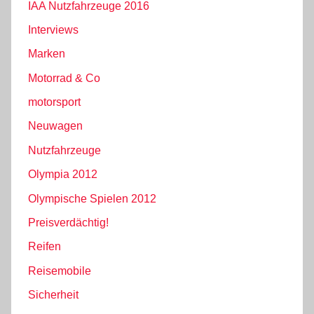
IAA Nutzfahrzeuge 2016
Interviews
Marken
Motorrad & Co
motorsport
Neuwagen
Nutzfahrzeuge
Olympia 2012
Olympische Spielen 2012
Preisverdächtig!
Reifen
Reisemobile
Sicherheit