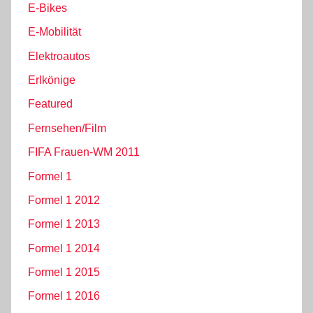
E-Bikes
E-Mobilität
Elektroautos
Erlkönige
Featured
Fernsehen/Film
FIFA Frauen-WM 2011
Formel 1
Formel 1 2012
Formel 1 2013
Formel 1 2014
Formel 1 2015
Formel 1 2016