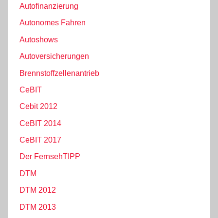
Autofinanzierung
Autonomes Fahren
Autoshows
Autoversicherungen
Brennstoffzellenantrieb
CeBIT
Cebit 2012
CeBIT 2014
CeBIT 2017
Der FernsehTIPP
DTM
DTM 2012
DTM 2013