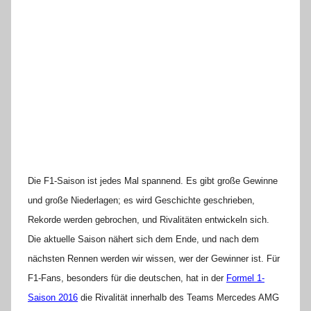
Die F1-Saison ist jedes Mal spannend. Es gibt große Gewinne
und große Niederlagen; es wird Geschichte geschrieben,
Rekorde werden gebrochen, und Rivalitäten entwickeln sich.
Die aktuelle Saison nähert sich dem Ende, und nach dem
nächsten Rennen werden wir wissen, wer der Gewinner ist. Für
F1-Fans, besonders für die deutschen, hat in der
Formel 1-
Saison 2016
die Rivalität innerhalb des Teams Mercedes AMG