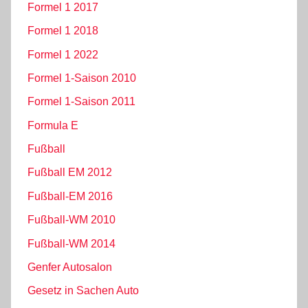
Formel 1 2017
Formel 1 2018
Formel 1 2022
Formel 1-Saison 2010
Formel 1-Saison 2011
Formula E
Fußball
Fußball EM 2012
Fußball-EM 2016
Fußball-WM 2010
Fußball-WM 2014
Genfer Autosalon
Gesetz in Sachen Auto