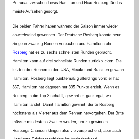
Petronas zwischen Lewis Hamilton und Nico Rosberg für das
meiste Aufsehen gesorgt.
Die beiden Fahrer haben während der Saison immer wieder
abwechselnd gewonnen. Der Deutsche Rosberg konnte neun
Siege in zwanzig Rennen verbuchen und Hamilton zehn.
Rosberg
hat es zu sechs schnellsten Runden gebracht,
Hamilton kann auf drei schnellste Runden zurückblicken. Die
letzten drei Rennen in den USA, Mexiko und Brasilien gewann
Hamilton. Rosberg liegt punktemäßig allerdings vorn; er hat
367, Hamilton hat dagegen nur 335 Punkte erzielt. Wenn es
Rosberg in die Top 3 schafft, gewinnt er, ganz egal, wo
Hamilton landet. Damit Hamilton gewinnt, dürfte Rosberg
höchstens als Vierter aus dem Rennen hervorgehen. Der Brite
müsste mindestens Zweiter werden, um zu gewinnen.
Rosbergs Chancen klingen also vielversprechend, aber auch