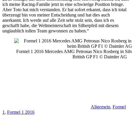
ich meine Racing-Familie jetzt in eine schwierige Position bringe.
Aber Toto hat mich verstanden. Er hat sofort erkannt, dass ich total
überzeugt bin von meiner Entscheidung und hat dies auch
anerkannt. Ich werde auf alle Zeit sehr stolz sein, dass ich es
geschafft habe, die Weltmeisterschaft im Silberpfeil mit diesem
unglaublich tollen Team gewonnen zu haben.“
Formel 1 2016 Mercedes AMG Petronas Nico Rosberg in Silver
British GP F1 © Daimler AG
Allgemein
,
Formel
1
,
Formel 1 2016