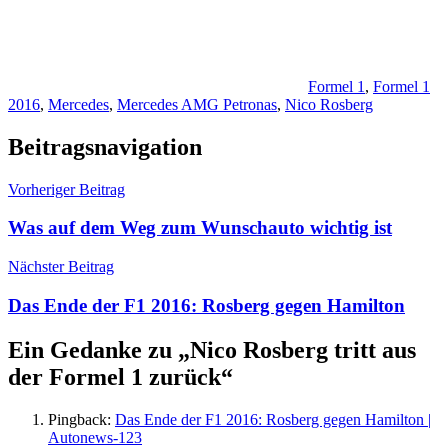
Formel 1
,
Formel 1
2016
,
Mercedes
,
Mercedes AMG Petronas
,
Nico Rosberg
Beitragsnavigation
Vorheriger Beitrag
Was auf dem Weg zum Wunschauto wichtig ist
Nächster Beitrag
Das Ende der F1 2016: Rosberg gegen Hamilton
Ein Gedanke zu „
Nico Rosberg tritt aus
der Formel 1 zurück
“
Pingback:
Das Ende der F1 2016: Rosberg gegen Hamilton |
Autonews-123