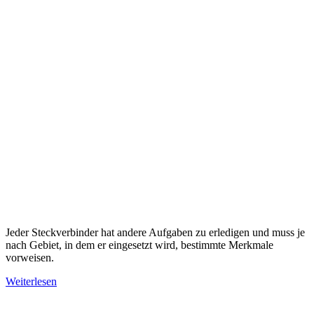
Jeder Steckverbinder hat andere Aufgaben zu erledigen und muss je
nach Gebiet, in dem er eingesetzt wird, bestimmte Merkmale
vorweisen.
Weiterlesen