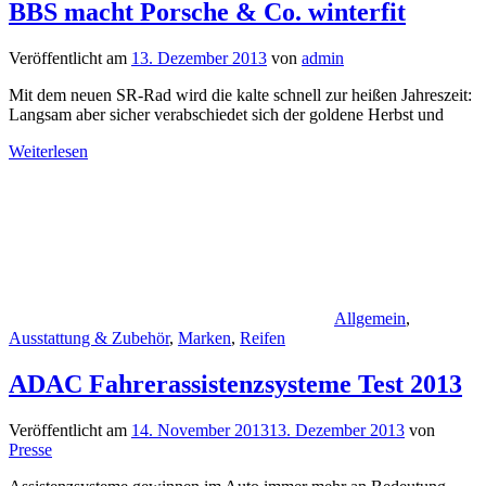
BBS macht Porsche & Co. winterfit
Veröffentlicht am
13. Dezember 2013
von
admin
Mit dem neuen SR-Rad wird die kalte schnell zur heißen Jahreszeit:
Langsam aber sicher verabschiedet sich der goldene Herbst und
Weiterlesen
Allgemein
,
Ausstattung & Zubehör
,
Marken
,
Reifen
ADAC Fahrerassistenzsysteme Test 2013
Veröffentlicht am
14. November 2013
13. Dezember 2013
von
Presse