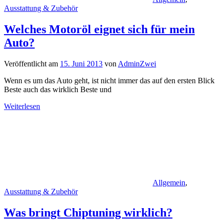
Ausstattung & Zubehör
Welches Motoröl eignet sich für mein
Auto?
Veröffentlicht am
15. Juni 2013
von
AdminZwei
Wenn es um das Auto geht, ist nicht immer das auf den ersten Blick
Beste auch das wirklich Beste und
Weiterlesen
Allgemein
,
Ausstattung & Zubehör
Was bringt Chiptuning wirklich?