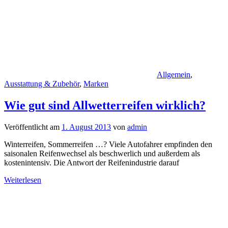
Allgemein
,
Ausstattung & Zubehör
,
Marken
Wie gut sind Allwetterreifen wirklich?
Veröffentlicht am
1. August 2013
von
admin
Winterreifen, Sommerreifen …? Viele Autofahrer empfinden den
saisonalen Reifenwechsel als beschwerlich und außerdem als
kostenintensiv. Die Antwort der Reifenindustrie darauf
Weiterlesen