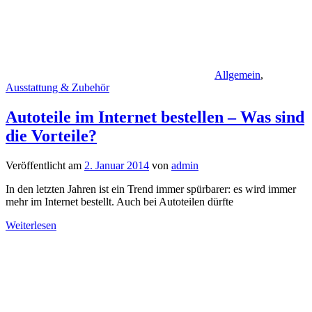
Allgemein
,
Ausstattung & Zubehör
Autoteile im Internet bestellen – Was sind
die Vorteile?
Veröffentlicht am
2. Januar 2014
von
admin
In den letzten Jahren ist ein Trend immer spürbarer: es wird immer
mehr im Internet bestellt. Auch bei Autoteilen dürfte
Weiterlesen