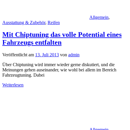
Allgemein
,
Ausstattung & Zubehör
,
Reifen
Mit Chiptuning das volle Potential eines
Fahrzeugs entfalten
Veröffentlicht am
13. Juli 2013
von
admin
Über Chiptuning wird immer wieder gerne diskutiert, und die
Meinungen gehen auseinander, wie wohl bei allem im Bereich
Fahrzeugtuning. Dabei
Weiterlesen
Allgemein
,