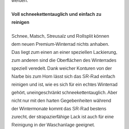
werden.
Voll schneekettentauglich und einfach zu
reinigen
Schnee, Matsch, Streusalz und Rollsplit können
dem neuen Premium-Winterrad nichts anhaben.
Das liegt zum einen an einer speziellen Lackierung,
zum anderen sind die Oberflächen des Winterrades
speziell veredelt. Dank weicher Konturen von der
Narbe bis zum Horn lässt sich das SR-Rad einfach
reinigen und ist, wie es sich für ein echtes Winterrad
gehört, uneingeschränkt schneekettentauglich. Aber
nicht nur mit den harten Gegebenheiten während
der Wintermonate kommt das SR-Rad bestens
zurecht, der strapazierfähige Lack ist auch für eine
Reinigung in der Waschanlage geeignet.