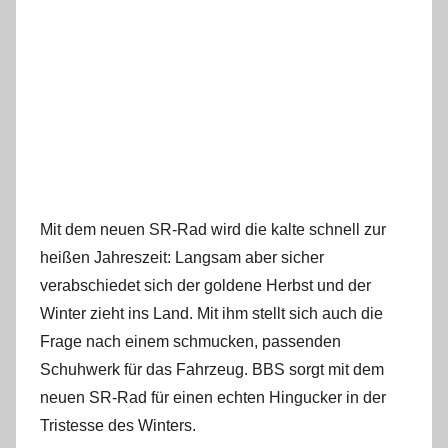
Mit dem neuen SR-Rad wird die kalte schnell zur
heißen Jahreszeit: Langsam aber sicher
verabschiedet sich der goldene Herbst und der
Winter zieht ins Land. Mit ihm stellt sich auch die
Frage nach einem schmucken, passenden
Schuhwerk für das Fahrzeug. BBS sorgt mit dem
neuen SR-Rad für einen echten Hingucker in der
Tristesse des Winters.