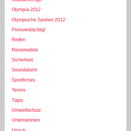
Olympia 2012
Olympische Spielen 2012
Preisverdächtig!
Reifen
Reisemobile
Sicherheit
Soundalarm
Sportliches
Tennis
Tipps
Umweltschutz
Unternehmen
Urlaub