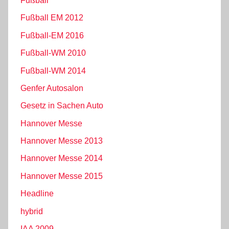
Fußball
Fußball EM 2012
Fußball-EM 2016
Fußball-WM 2010
Fußball-WM 2014
Genfer Autosalon
Gesetz in Sachen Auto
Hannover Messe
Hannover Messe 2013
Hannover Messe 2014
Hannover Messe 2015
Headline
hybrid
IAA 2009