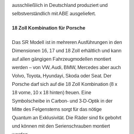
ausschließlich in Deutschland produziert und
selbstverständlich mit ABE ausgeliefert.
18 Zoll Kombination für Porsche
Das SR Modell ist in mehreren Ausführungen in den
Dimensionen 16, 17 und 18 Zoll erhältlich und kann
auf allen gängigen Fahrzeugmodellen montiert
werden – von VW, Audi, BMW, Mercedes aber auch
Volvo, Toyota, Hyundayi, Skoda oder Seat. Der
Porsche darf sich auf die 18 Zoll Kombination (8 x
18 vorne, 10 x 18 hinten) freuen. Eine
Symbolscheibe in Carbon- und 3-D-Optik in der
Mitte des Felgensterns sorgt für das nötige
Quantum an Exklusivität. Die Räder sind fix gebohrt
und können mit den Serienschrauben montiert