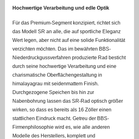
Hochwertige Verarbeitung und edle Optik
Für das Premium-Segment konzipiert, richtet sich
das Modell SR an alle, die auf sportliche Eleganz
Wert legen, aber nicht auf eine solide Funktionalität
verzichten möchten. Das im bewährten BBS-
Niederdruckgussverfahren produzierte Rad besticht
durch seine hochwertige Verarbeitung und eine
charismatische Oberflächengestaltung in
himalayagrau mit seidenmattem Finish.
Durchgezogene Speichen bis hin zur
Nabenbohrung lassen das SR-Rad optisch größer
wirken, so dass es bereits als 16 Zöller einen
stattlichen Eindruck macht. Getreu der BBS-
Firmenphilosophie wird es, wie alle anderen
Modelle des Herstellers, komplett und