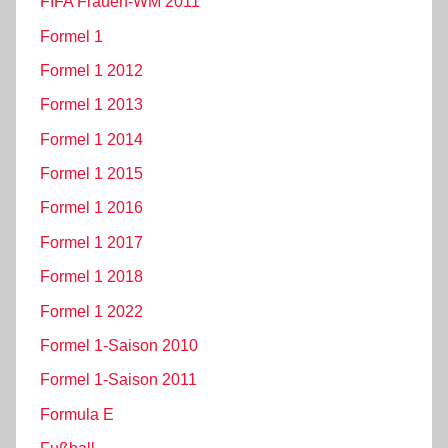
FIFA Frauen-WM 2011
Formel 1
Formel 1 2012
Formel 1 2013
Formel 1 2014
Formel 1 2015
Formel 1 2016
Formel 1 2017
Formel 1 2018
Formel 1 2022
Formel 1-Saison 2010
Formel 1-Saison 2011
Formula E