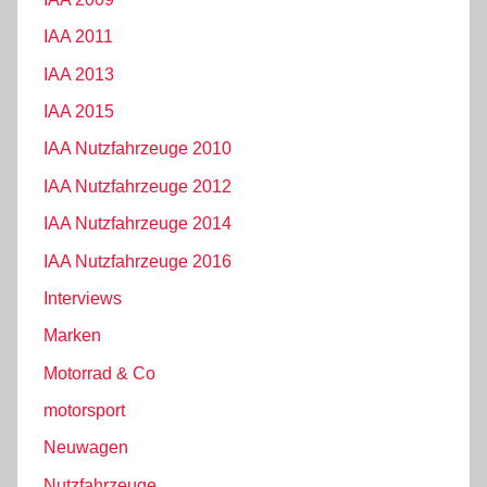
IAA 2011
IAA 2013
IAA 2015
IAA Nutzfahrzeuge 2010
IAA Nutzfahrzeuge 2012
IAA Nutzfahrzeuge 2014
IAA Nutzfahrzeuge 2016
Interviews
Marken
Motorrad & Co
motorsport
Neuwagen
Nutzfahrzeuge