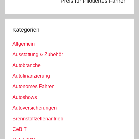
Preis für Pilotiertes Fahren
Kategorien
Allgemein
Ausstattung & Zubehör
Autobranche
Autofinanzierung
Autonomes Fahren
Autoshows
Autoversicherungen
Brennstoffzellenantrieb
CeBIT