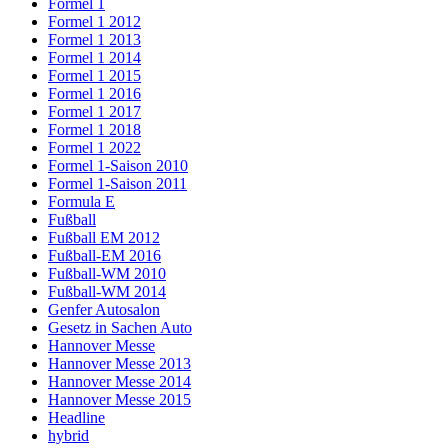
Formel 1
Formel 1 2012
Formel 1 2013
Formel 1 2014
Formel 1 2015
Formel 1 2016
Formel 1 2017
Formel 1 2018
Formel 1 2022
Formel 1-Saison 2010
Formel 1-Saison 2011
Formula E
Fußball
Fußball EM 2012
Fußball-EM 2016
Fußball-WM 2010
Fußball-WM 2014
Genfer Autosalon
Gesetz in Sachen Auto
Hannover Messe
Hannover Messe 2013
Hannover Messe 2014
Hannover Messe 2015
Headline
hybrid