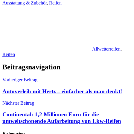
Ausstattung & Zubehör
,
Reifen
Allwetterreifen
,
Reifen
Beitragsnavigation
Vorheriger Beitrag
Autoverleih mit Hertz – einfacher als man denkt!
Nächster Beitrag
Continental: 1,2 Millionen Euro für die
umweltschonende Aufarbeitung von Lkw-Reifen
Kategorien