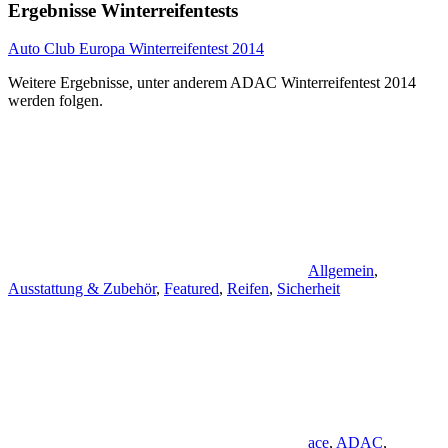
Ergebnisse Winterreifentests
Auto Club Europa Winterreifentest 2014
Weitere Ergebnisse, unter anderem ADAC Winterreifentest 2014
werden folgen.
Allgemein
,
Ausstattung & Zubehör
,
Featured
,
Reifen
,
Sicherheit
ace
,
ADAC
,